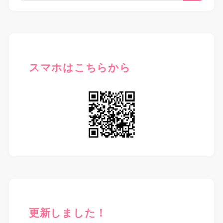
スマホはこちらから
更新しました！