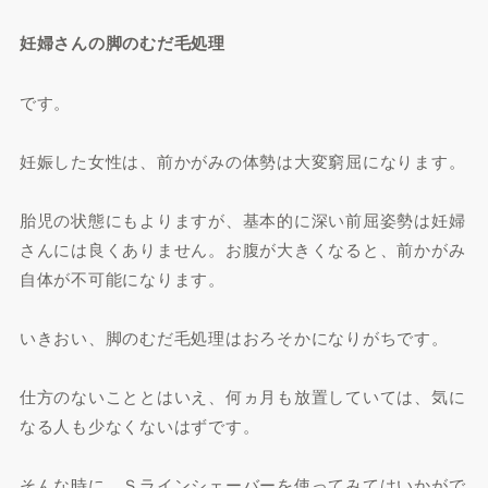
妊婦さんの脚のむだ毛処理
です。
妊娠した女性は、前かがみの体勢は大変窮屈になります。
胎児の状態にもよりますが、基本的に深い前屈姿勢は妊婦
さんには良くありません。お腹が大きくなると、前かがみ
自体が不可能になります。
いきおい、脚のむだ毛処理はおろそかになりがちです。
仕方のないこととはいえ、何ヵ月も放置していては、気に
なる人も少なくないはずです。
そんな時に、Ｓラインシェーバーを使ってみてはいかがで