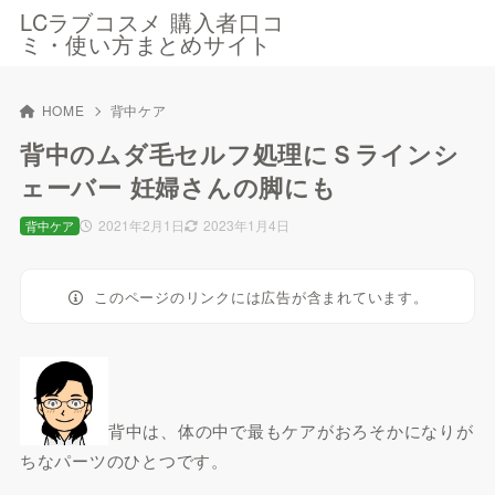
LCラブコスメ 購入者口コ
ミ・使い方まとめサイト
HOME
背中ケア
背中のムダ毛セルフ処理にＳラインシ
ェーバー 妊婦さんの脚にも
2021年2月1日
2023年1月4日
背中ケア
このページのリンクには広告が含まれています。
背中は、体の中で最もケアがおろそかになりが
ちなパーツのひとつです。