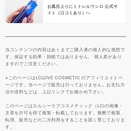
お風呂上りにミトレルウシロ 公式サ
イト（口コミあり）へ
当コンテンツの内容はあくまでご購入者の個人的な感想で
す。保証する効果・効能ではありません。 個人差があり
ますのでご注意ください。
※このページはLCLOVE COSMETIC のアフィリエイトペ
ージです。当ページで販売は行っておりません。お支払方
法や送料などは、上記リンクでお確かめ下さい。
このページはエルシーラブコスメティック（LC)の画像・
文章を許可を得て複製・転載しております。無断で複製、
転用、販売などの二次利用をすることを固く禁じておりま
す。