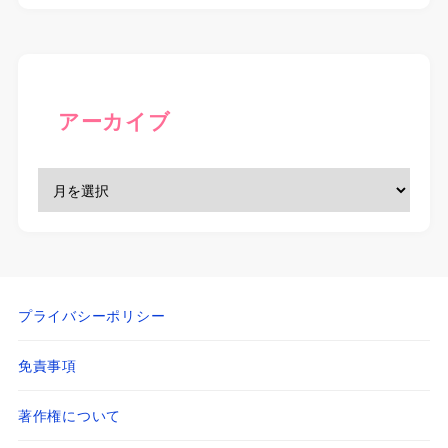
アーカイブ
プライバシーポリシー
免責事項
著作権について