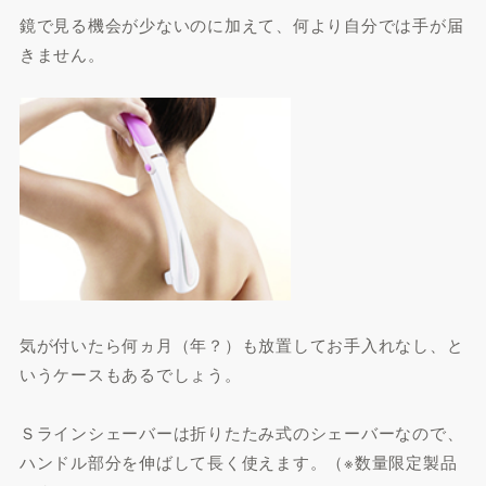
鏡で見る機会が少ないのに加えて、何より自分では手が届
きません。
気が付いたら何ヵ月（年？）も放置してお手入れなし、と
いうケースもあるでしょう。
Ｓラインシェーバーは折りたたみ式のシェーバーなので、
ハンドル部分を伸ばして長く使えます。（※数量限定製品