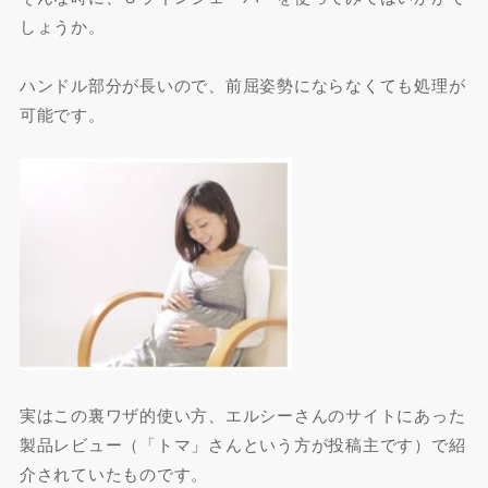
しょうか。
ハンドル部分が長いので、前屈姿勢にならなくても処理が
可能です。
実はこの裏ワザ的使い方、エルシーさんのサイトにあった
製品レビュー（「トマ」さんという方が投稿主です）で紹
介されていたものです。