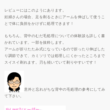
レビューにはこのようにあります。
妊婦さんの場合、足を剃るときにアームを伸ばして使うこ
とで体に負担をかけずに処理できます！
もちろん、背中のむだ毛処理についての体験談も詳しく書
かれています。一部を抜粋します。
アームが折りたたみ式になっているので折ったり伸ばした
り調節できて、カミソリでは処理しにくかったところまで
スイスイ剃れます。刃も傾いていて剃りやすいです！
意外と忘れがちな背中の毛処理の参考にしてみ
て下さい。