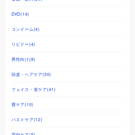
DVD
(14)
コンドーム
(4)
リビドー
(4)
男性向け
(8)
頭皮・ヘアケア
(50)
フェイス・首ケア
(41)
唇ケア
(10)
バストケア
(12)
背中ケア
(5)