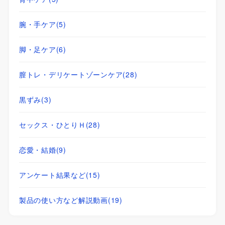
腕・手ケア
(5)
脚・足ケア
(6)
膣トレ・デリケートゾーンケア
(28)
黒ずみ
(3)
セックス・ひとりＨ
(28)
恋愛・結婚
(9)
アンケート結果など
(15)
製品の使い方など解説動画
(19)