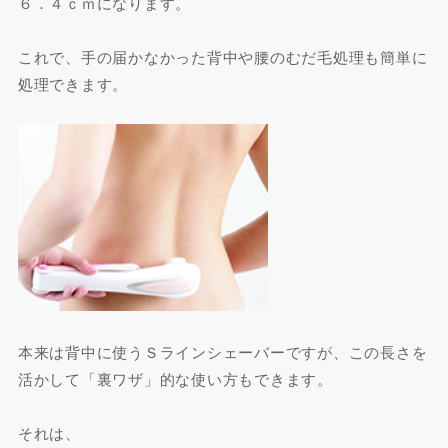
６．４ｃｍになります。
これで、手の届かなかった背中や腰のむだ毛処理も簡単に
処理できます。
本来は背中に使うＳラインシェーバーですが、この長さを
活かして「裏ワザ」的な使い方もできます。
それは、