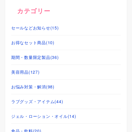
カテゴリー
セールなどお知らせ
(15)
お得なセット商品
(10)
期間・数量限定製品
(36)
美容用品
(127)
お悩み対策・解消
(98)
ラブグッズ・アイテム
(44)
ジェル・ローション・オイル
(14)
食品・飲料
(20)