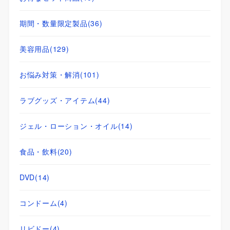
期間・数量限定製品
(36)
美容用品
(129)
お悩み対策・解消
(101)
ラブグッズ・アイテム
(44)
ジェル・ローション・オイル
(14)
食品・飲料
(20)
DVD
(14)
コンドーム
(4)
リビドー
(4)