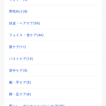
男性向け
(8)
頭皮・ヘアケア
(50)
フェイス・首ケア
(44)
唇ケア
(11)
バストケア
(12)
背中ケア
(5)
腕・手ケア
(5)
脚・足ケア
(6)
膣トレ・デリケートゾーンケア
(28)