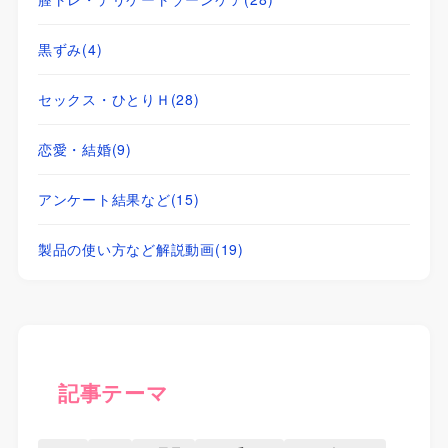
黒ずみ
(4)
セックス・ひとりＨ
(28)
恋愛・結婚
(9)
アンケート結果など
(15)
製品の使い方など解説動画
(19)
記事テーマ