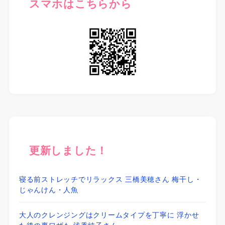
スマホはこちらから
更新しました！
寝る前ストレッチでリラックス 三橋美穂さん 梅干し・
じゃんけん・人魚
大人のクレンジングはクリームタイプを丁寧に 浮かせ