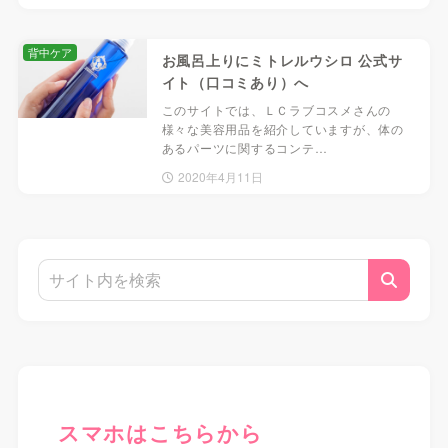
背中ケア
お風呂上りにミトレルウシロ 公式サ
イト（口コミあり）へ
このサイトでは、ＬＣラブコスメさんの
様々な美容用品を紹介していますが、体の
あるパーツに関するコンテ…
2020年4月11日
スマホはこちらから