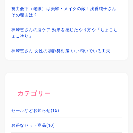
視力低下（老眼）は美容・メイクの敵！浅香純子さん
その理由は？
神崎恵さんの唇ケア 効果を感じたやり方や「ちょこち
ょこ塗り」
神崎恵さん 女性の加齢臭対策 いい匂いでいる工夫
カテゴリー
セールなどお知らせ
(15)
お得なセット商品
(10)