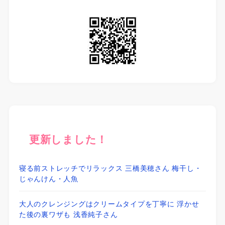
更新しました！
寝る前ストレッチでリラックス 三橋美穂さん 梅干し・
じゃんけん・人魚
大人のクレンジングはクリームタイプを丁寧に 浮かせ
た後の裏ワザも 浅香純子さん