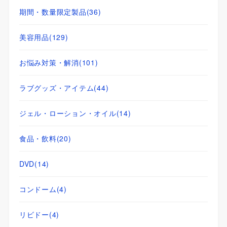
期間・数量限定製品
(36)
美容用品
(129)
お悩み対策・解消
(101)
ラブグッズ・アイテム
(44)
ジェル・ローション・オイル
(14)
食品・飲料
(20)
DVD
(14)
コンドーム
(4)
リビドー
(4)