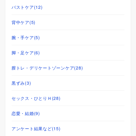
バストケア
(12)
背中ケア
(5)
腕・手ケア
(5)
脚・足ケア
(6)
膣トレ・デリケートゾーンケア
(28)
黒ずみ
(3)
セックス・ひとりＨ
(28)
恋愛・結婚
(9)
アンケート結果など
(15)