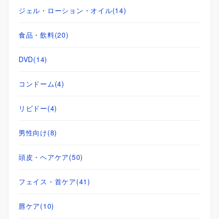
ジェル・ローション・オイル
(14)
食品・飲料
(20)
DVD
(14)
コンドーム
(4)
リビドー
(4)
男性向け
(8)
頭皮・ヘアケア
(50)
フェイス・首ケア
(41)
唇ケア
(10)