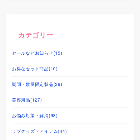
カテゴリー
セールなどお知らせ
(15)
お得なセット商品
(10)
期間・数量限定製品
(36)
美容用品
(127)
お悩み対策・解消
(98)
ラブグッズ・アイテム
(44)