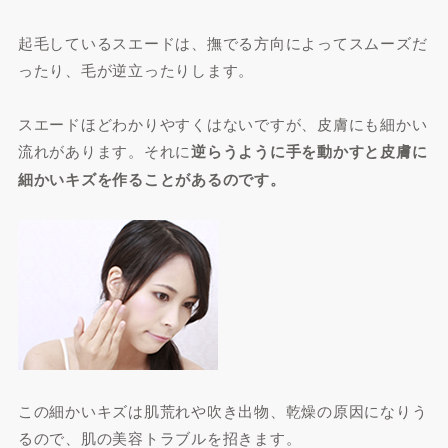
起毛しているスエードは、撫でる方向によってスムーズだ
ったり、毛が逆立ったりします。
スエードほどわかりやすくはないですが、皮膚にも細かい
流れがあります。それに
逆らうように手を動かすと皮膚に
細かいキズを作ることがあるのです。
この細かいキズは肌荒れや吹き出物、乾燥の原因になりう
るので、肌の美容トラブルを招きます。