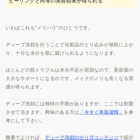
ピーリングと同等の美容効果が得られる
いわばこれも”メリハリ”のひとつです。
ディープ洗顔を行うことで化粧品のとり込みが格段に上が
り、十分な水分を肌に届けられるようになります。
ほとんどの肌トラブルは水分不足が原因なので、美容面の
大きなサポートになるのです。メイクのノリも良くなる実
感が得られます。
ディープ洗顔には独特の手順がありますが、ここでは割愛
させて頂きます。興味のある方は
「今すぐ美肌習慣」
を参
考にして下さい。
概要でよければ、
ディープ洗顔のやり方コンテンツ
で紹介