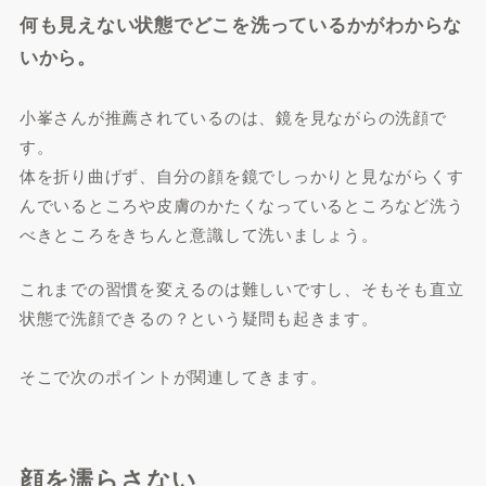
何も見えない状態でどこを洗っているかがわからな
いから。
小峯さんが推薦されているのは、鏡を見ながらの洗顔で
す。
体を折り曲げず、自分の顔を鏡でしっかりと見ながらくす
んでいるところや皮膚のかたくなっているところなど洗う
べきところをきちんと意識して洗いましょう。
これまでの習慣を変えるのは難しいですし、そもそも直立
状態で洗顔できるの？という疑問も起きます。
そこで次のポイントが関連してきます。
顔を濡らさない