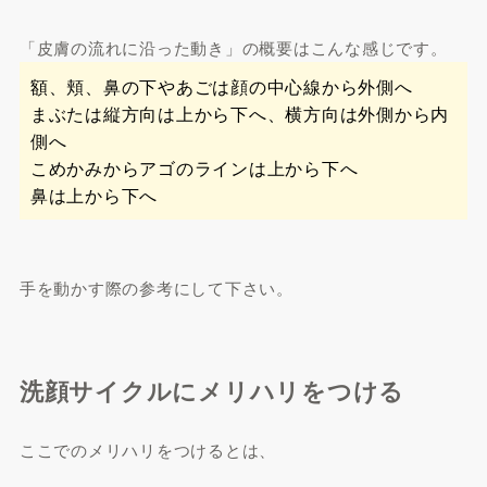
「皮膚の流れに沿った動き」の概要はこんな感じです。
額、頬、鼻の下やあごは顔の中心線から外側へ
まぶたは縦方向は上から下へ、横方向は外側から内
側へ
こめかみからアゴのラインは上から下へ
鼻は上から下へ
手を動かす際の参考にして下さい。
洗顔サイクルにメリハリをつける
ここでのメリハリをつけるとは、