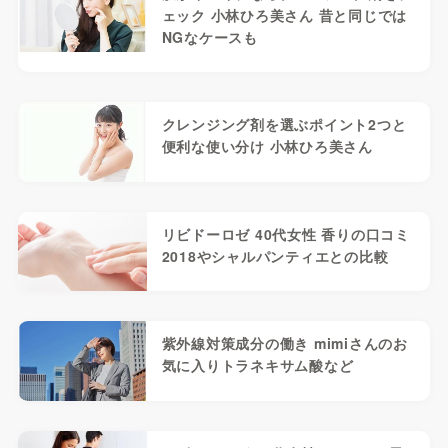
ェック 小林ひろ美さん 昔と同じでは
NGなケースも
クレンジング剤を選ぶポイント2つと
便利な使い分け 小林ひろ美さん
リビドーロゼ 40代女性 香りの口コミ
2018やシャルパンティエとの比較
紫外線対策成分の働き mimiさんのお
気に入りトラネキサム酸など