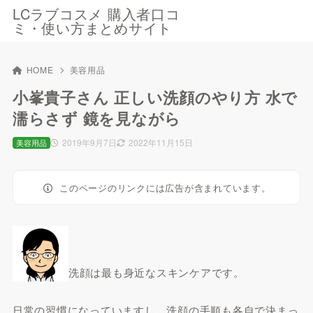
LCラブコスメ 購入者口コ
ミ・使い方まとめサイト
HOME
美容用品
小峯貴子さん 正しい洗顔のやり方 水で
濡らさず 鏡を見ながら
2019年9月7日
2022年11月15日
美容用品
このページのリンクには広告が含まれています。
洗顔は最も身近なスキンケアです。
日常の習慣になっていますし、洗顔の手順も各自で決まっ