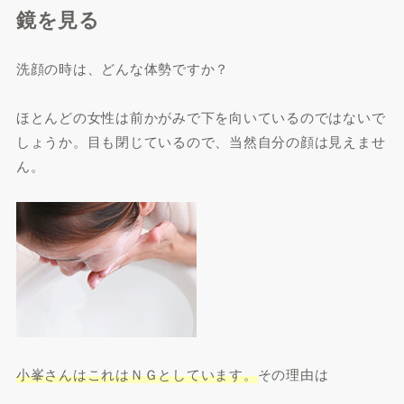
鏡を見る
洗顔の時は、どんな体勢ですか？
ほとんどの女性は前かがみで下を向いているのではないで
しょうか。目も閉じているので、当然自分の顔は見えませ
ん。
小峯さんはこれはＮＧとしています。
その理由は