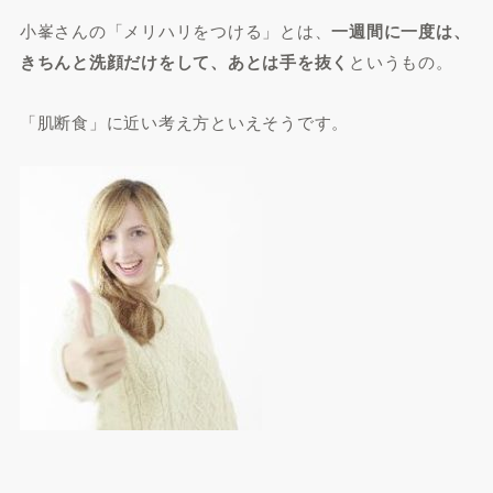
小峯さんの「メリハリをつける」とは、
一週間に一度は、
きちんと洗顔だけをして、あとは手を抜く
というもの。
「肌断食」に近い考え方といえそうです。