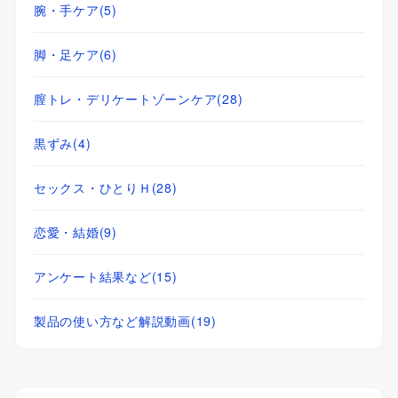
腕・手ケア
(5)
脚・足ケア
(6)
膣トレ・デリケートゾーンケア
(28)
黒ずみ
(4)
セックス・ひとりＨ
(28)
恋愛・結婚
(9)
アンケート結果など
(15)
製品の使い方など解説動画
(19)