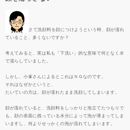
さて洗顔料を顔につけようという時、顔が濡れ
ていること、多くないですか？
考えてみると、実は私も「下洗い」的な意味で何となく水
で濡らしていました。
しかし、小峯さんによるとこれはＮＧなのです。
それはなぜかというと、
たいていの方は、顔が濡れたまま洗顔してしまいます。
顔が濡れていると、洗顔料をしっかりと泡立てたつもりで
も、顔の表面に残っている水分によって泡が薄まってしま
いますし、何よりせっかくの泡が流れてしまいます。