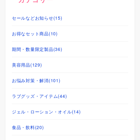
セールなどお知らせ
(15)
お得なセット商品
(10)
期間・数量限定製品
(36)
美容用品
(129)
お悩み対策・解消
(101)
ラブグッズ・アイテム
(44)
ジェル・ローション・オイル
(14)
食品・飲料
(20)