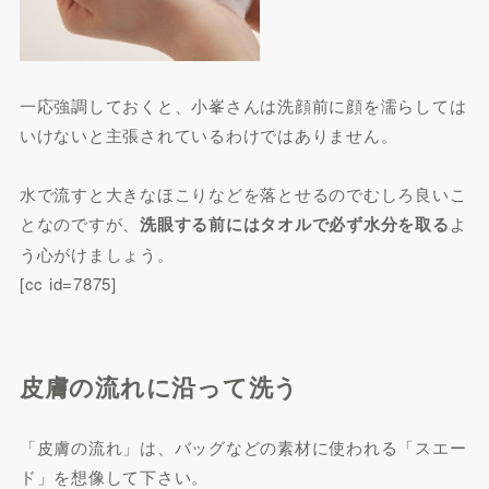
一応強調しておくと、小峯さんは洗顔前に顔を濡らしては
いけないと主張されているわけではありません。
水で流すと大きなほこりなどを落とせるのでむしろ良いこ
となのですが、
洗眼する前にはタオルで必ず水分を取る
よ
う心がけましょう。
[cc id=7875]
皮膚の流れに沿って洗う
「皮膚の流れ」は、バッグなどの素材に使われる「スエー
ド」を想像して下さい。