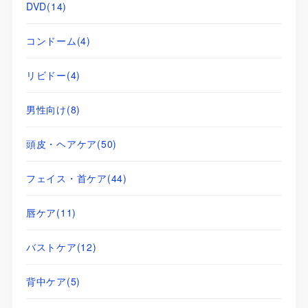
DVD
(14)
コンドーム
(4)
リビドー
(4)
男性向け
(8)
頭皮・ヘアケア
(50)
フェイス・首ケア
(44)
唇ケア
(11)
バストケア
(12)
背中ケア
(5)