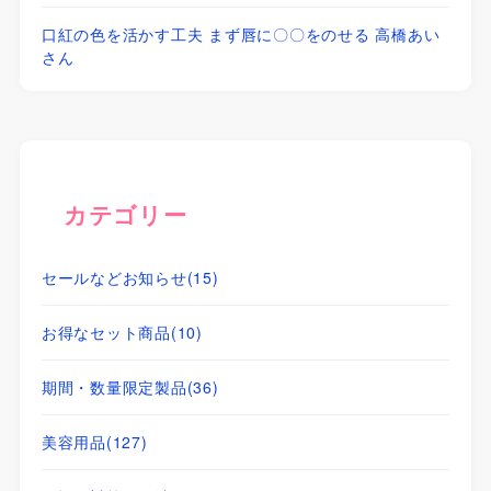
口紅の色を活かす工夫 まず唇に〇〇をのせる 高橋あい
さん
カテゴリー
セールなどお知らせ
(15)
お得なセット商品
(10)
期間・数量限定製品
(36)
美容用品
(127)