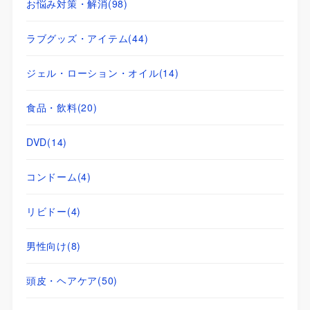
お悩み対策・解消
(98)
ラブグッズ・アイテム
(44)
ジェル・ローション・オイル
(14)
食品・飲料
(20)
DVD
(14)
コンドーム
(4)
リビドー
(4)
男性向け
(8)
頭皮・ヘアケア
(50)