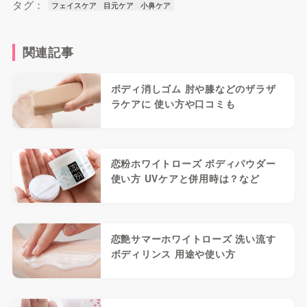
タグ：
フェイスケア
目元ケア
小鼻ケア
関連記事
ボディ消しゴム 肘や膝などのザラザ
ラケアに 使い方や口コミも
恋粉ホワイトローズ ボディパウダー
使い方 UVケアと併用時は？など
恋艶サマーホワイトローズ 洗い流す
ボディリンス 用途や使い方