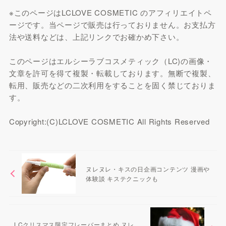
※このページはLCLOVE COSMETIC のアフィリエイトペ
ージです。当ページで販売は行っておりません。お支払方
法や送料などは、上記リンクでお確かめ下さい。
このページはエルシーラブコスメティック（LC)の画像・
文章を許可を得て複製・転載しております。無断で複製、
転用、販売などの二次利用をすることを固く禁じておりま
す。
Copyright:(C)LCLOVE COSMETIC All Rights Reserved
ヌレヌレ・キスの日企画コンテンツ 漫画や
体験談 キステクニックも
LCクリスマス限定フレーバーまとめ ヌレ