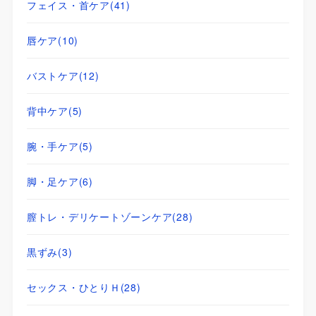
フェイス・首ケア
(41)
唇ケア
(10)
バストケア
(12)
背中ケア
(5)
腕・手ケア
(5)
脚・足ケア
(6)
膣トレ・デリケートゾーンケア
(28)
黒ずみ
(3)
セックス・ひとりＨ
(28)