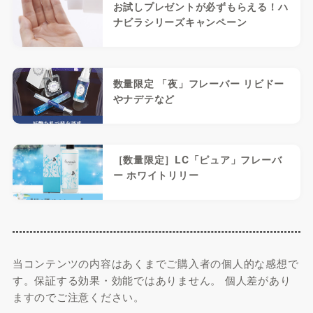
お試しプレゼントが必ずもらえる！ハ
ナビラシリーズキャンペーン
数量限定 「夜」フレーバー リビドー
やナデテなど
［数量限定］LC「ピュア」フレーバ
ー ホワイトリリー
当コンテンツの内容はあくまでご購入者の個人的な感想で
す。保証する効果・効能ではありません。 個人差があり
ますのでご注意ください。