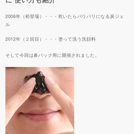
2006年（初登場）・・・乾いたらパリパリになる炭ジェ
ル
2012年（２回目）・・・塗って洗う洗顔料
そして今回は鼻パック用に開発されました。