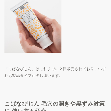
「こばなびじん」はこれまでに２回販売されており、いず
れも製品タイプが少し違います。
こばなびじん 毛穴の開きや黒ずみ対策
に 使い方も紹介