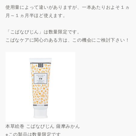
使用量によって違いがありますが、一本あたりおよそ１ヵ
月～１ヵ月半ほど使えます。
「こばなびじん」は数量限定です。
こばなケアに関心のある方は、この機会にご検討下さい！
本草絵巻 こばなびじん 薩摩みかん
※この製品は数量限定です