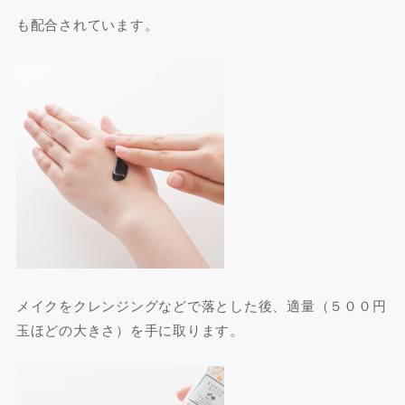
も配合されています。
メイクをクレンジングなどで落とした後、適量（５００円
玉ほどの大きさ）を手に取ります。