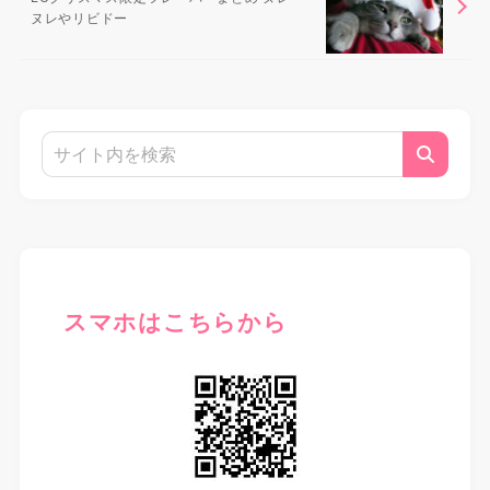
ヌレやリビドー
スマホはこちらから