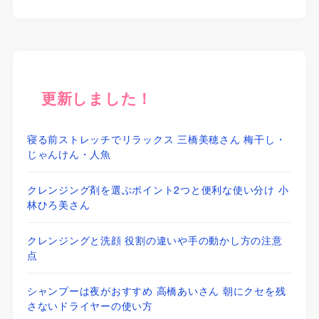
更新しました！
寝る前ストレッチでリラックス 三橋美穂さん 梅干し・
じゃんけん・人魚
クレンジング剤を選ぶポイント2つと便利な使い分け 小
林ひろ美さん
クレンジングと洗顔 役割の違いや手の動かし方の注意
点
シャンプーは夜がおすすめ 高橋あいさん 朝にクセを残
さないドライヤーの使い方