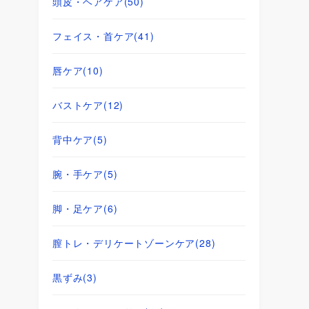
頭皮・ヘアケア
(50)
フェイス・首ケア
(41)
唇ケア
(10)
バストケア
(12)
背中ケア
(5)
腕・手ケア
(5)
脚・足ケア
(6)
膣トレ・デリケートゾーンケア
(28)
黒ずみ
(3)