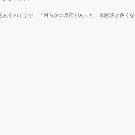
もあるのですが、「何らかの反応があった」体験談が多くな