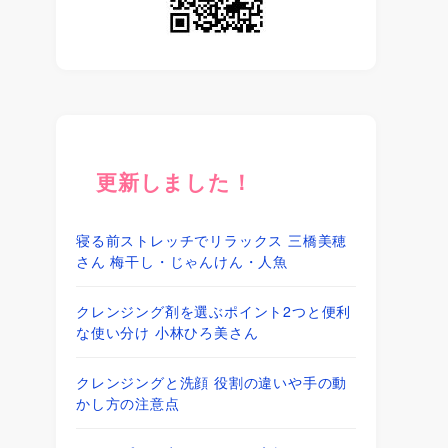
更新しました！
寝る前ストレッチでリラックス 三橋美穂
さん 梅干し・じゃんけん・人魚
クレンジング剤を選ぶポイント2つと便利
な使い分け 小林ひろ美さん
クレンジングと洗顔 役割の違いや手の動
かし方の注意点