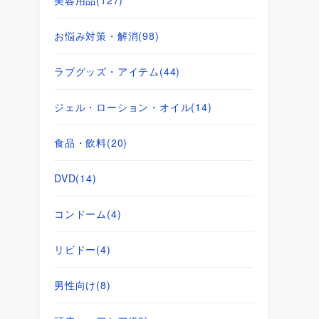
お悩み対策・解消
(98)
ラブグッズ・アイテム
(44)
ジェル・ローション・オイル
(14)
食品・飲料
(20)
DVD
(14)
コンドーム
(4)
リビドー
(4)
男性向け
(8)