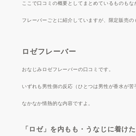
ここで口コミの概要としてまとめているものもな
フレーバーごとに紹介していますが、限定販売の
ロゼフレーバー
おなじみロゼフレーバーの口コミです。
いずれも男性側の反応（ひとつは男性が香水が苦
なかなか情熱的な内容ですよ。
「ロゼ」を内もも・うなじに着けた