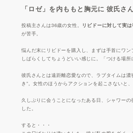
「ロゼ」を内ももと胸元に 彼氏さ
投稿主さんは36歳の女性。
リビドーに対して実は
が苦手。
悩んだ末にリビドーを購入し、まずは手首にワン
しばらくしてちょうどいい感じに。「つける場所
彼氏さんとは遠距離恋愛なので、ラブタイムは濃
き”。女性のほうからアクションを起こさないと
久しぶりに会うことになったある日、シャワーの
した。
すると・・・