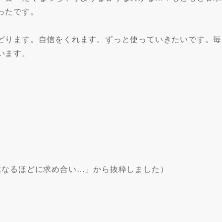
ったです。
どります。自信をくれます。ずっと使っていきたいです。毎
います。
になるほどに求め合い…」から抜粋しました）