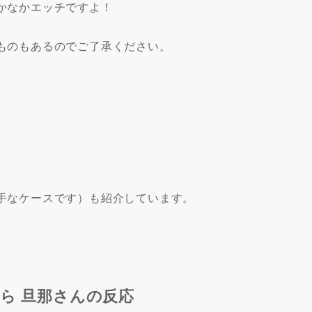
かなかエッチですよ！
ものもあるのでご了承ください。
手なケースです）も紹介しています。
ら 旦那さんの反応