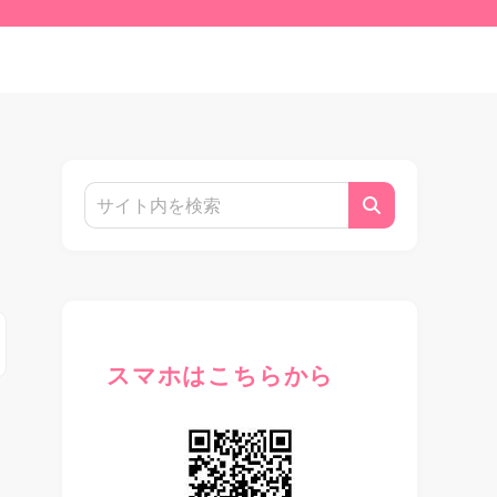
スマホはこちらから