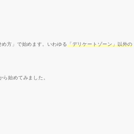
せめ方」で始めます。いわゆる
「デリケートゾーン」以外の
から始めてみました。