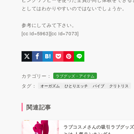
としてはわかりやすいのではないでしょうか。
参考にしてみて下さい。
[cc id=5963][cc id=7073]
カテゴリー：
ラブグッズ・アイテム
タグ：
オーガズム
ひとりエッチ
バイブ
クリトリス
関連記事
ラブコスメさんの吸引ラブグッ
とは 人気ランキングも