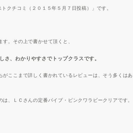
ストクチコミ（２０１５年５月７日投稿）」です。
ます。その上で書かせて頂くと、
しさ、わかりやすさでトップクラスです。
ちがここまで詳しく書かれているレビューは、そう多くはあ
のは、ＬＣさんの定番バイブ・ピンクワラビークリアです。