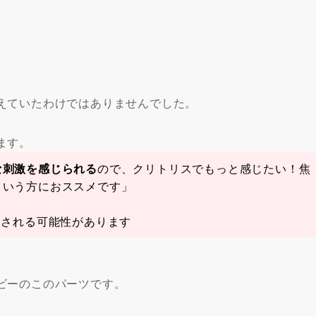
えていたわけではありませんでした。
ます。
な刺激を感じられる
ので、クリトリスでもっと感じたい！焦
という方におススメです」
更される可能性があります
ビーのこのパーツです。