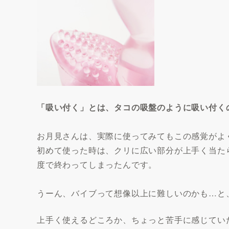
「吸い付く」とは、タコの吸盤のように吸い付く
お月見さんは、実際に使ってみてもこの感覚がよ
初めて使った時は、クリに広い部分が上手く当た
度で終わってしまったんです。
うーん、バイブって想像以上に難しいのかも…と
上手く使えるどころか、ちょっと苦手に感じてい