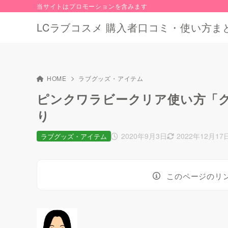
当サイトはプロモーションを含みます
LCラブコスメ 購入者口コミ・使い方ま
HOME
ラブグッズ・アイテム
ピンクワラビークリア使い方「
り
2020年9月3日
2022年12月17
ラブグッズ・アイテム
このページのリ