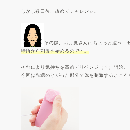
しかし数日後、改めてチャレンジ。
その際、お月見さんはちょっと違う「
場所から刺激を始めるのです。
それにより気持ちを高めてリベンジ（？）開始。
今回は先端のとがった部分で体を刺激するところ