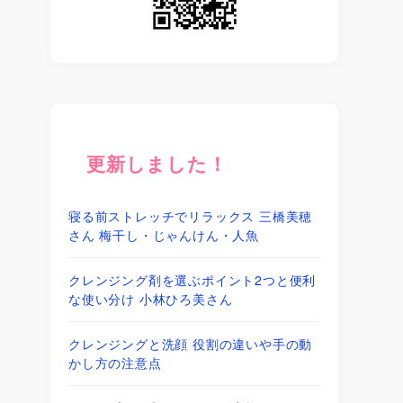
更新しました！
寝る前ストレッチでリラックス 三橋美穂
さん 梅干し・じゃんけん・人魚
クレンジング剤を選ぶポイント2つと便利
な使い分け 小林ひろ美さん
クレンジングと洗顔 役割の違いや手の動
かし方の注意点