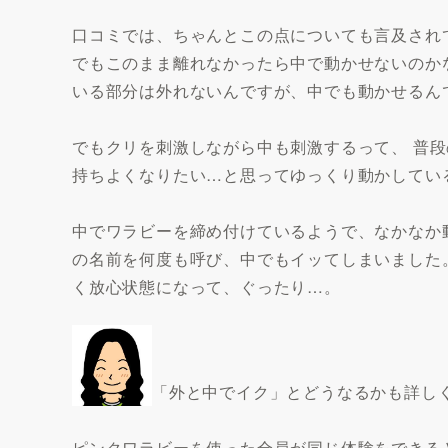
口コミでは、ちゃんとこの点についても言及され
でもこのまま離れなかったら中で動かせないのか
いる部分は外れないんですが、中でも動かせるん
でもクリを刺激しながら中も刺激するって、 普段
持ちよくなりたい…と思ってゆっくり動かしてい
中でワラビーを締め付けているようで、なかなか
の名前を何度も呼び、中でもイッてしまいました。
く放心状態になって、ぐったり…。
「外と中でイク」とどうなるかも詳し
ピンクワラビーを使った全員が同じ体験をできる