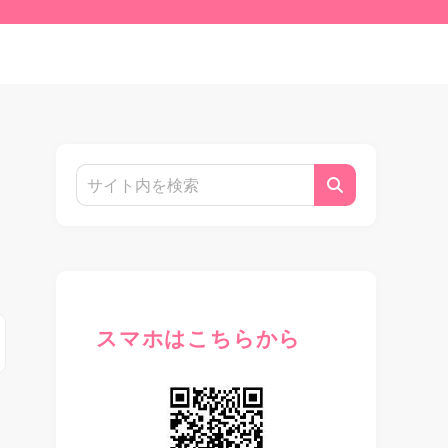
よ
スマホはこちらから