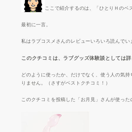
ここで紹介するのは、「ひとりＨのベ
最初に一言。
私はラブコスメさんのレビューいろいろ読んでい
このクチコミは、ラブグッズ体験談としては詳
どのように使ったか、だけでなく、
使う人の気持
りません。
（さすがベストクチコミ！）
このクチコミを投稿した「お月見」さんが使った