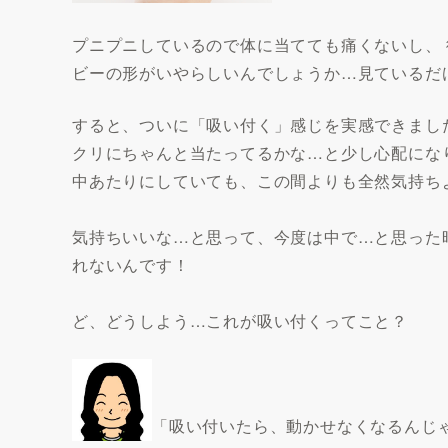
プニプニしているので体に当てても痛くないし、 
ビーの形がいやらしいんでしょうか…見ているだ
すると、ついに「吸い付く」感じを実感できまし
クリにちゃんと当たってるかな…と少し心配にな
中あたりにしていても、この間よりも全然気持ち
気持ちいいな…と思って、今度は中で…と思った
れないんです！
ど、どうしよう…これが吸い付くってこと？
「吸い付いたら、動かせなくなるんじ