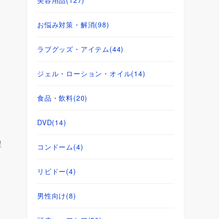
お悩み対策・解消
(98)
ラブグッズ・アイテム
(44)
ジェル・ローション・オイル
(14)
食品・飲料
(20)
DVD
(14)
程
コンドーム
(4)
リビドー
(4)
男性向け
(8)