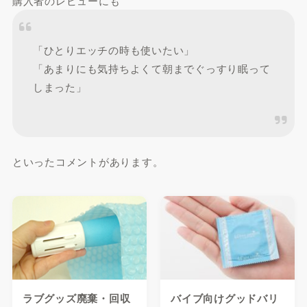
購入者のレビューにも
「ひとりエッチの時も使いたい」
「あまりにも気持ちよくて朝までぐっすり眠って
しまった」
といったコメントがあります。
ラブグッズ廃棄・回収
バイブ向けグッドバリ