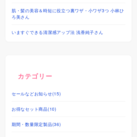
肌・髪の美容＆時短に役立つ裏ワザ・小ワザ3つ 小林ひ
ろ美さん
いますぐできる清潔感アップ法 浅香純子さん
カテゴリー
セールなどお知らせ
(15)
お得なセット商品
(10)
期間・数量限定製品
(36)