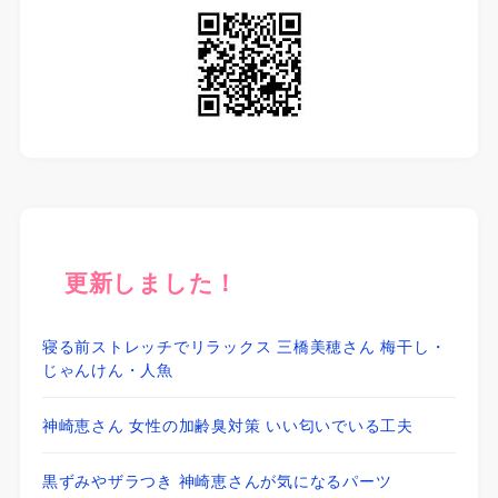
更新しました！
寝る前ストレッチでリラックス 三橋美穂さん 梅干し・
じゃんけん・人魚
神崎恵さん 女性の加齢臭対策 いい匂いでいる工夫
黒ずみやザラつき 神崎恵さんが気になるパーツ