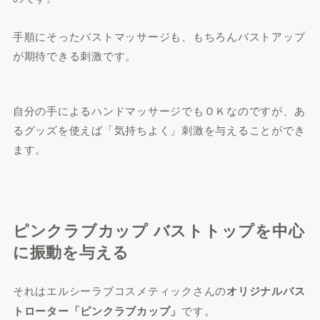
手順にそったバストマッサージも、もちろんバストアップ
が期待できる刺激です。
自分の手によるハンドマッサージでもＯＫなのですが、あ
るグッズを使えば「気持ちよく」刺激を与えることができ
ます。
ピンクラブカップ バストトップを中心
に振動を与える
それはエルシーラブコスメティックさんの
オリジナルバス
トローター「ピンクラブカップ」
です。