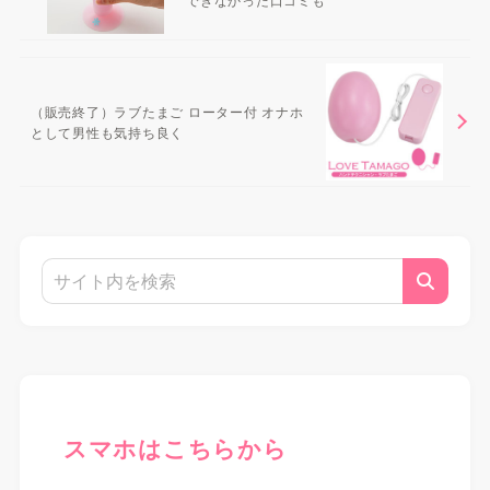
（販売終了）ラブたまご ローター付 オナホ
として男性も気持ち良く
スマホはこちらから