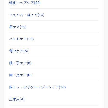
頭皮・ヘアケア
(50)
フェイス・首ケア
(43)
唇ケア
(10)
バストケア
(12)
背中ケア
(5)
腕・手ケア
(5)
脚・足ケア
(6)
膣トレ・デリケートゾーンケア
(28)
黒ずみ
(4)