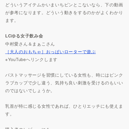
どういうアイテムかいまいちピンとこないなら、下の動画
が参考になります。どういう動きをするのかがよくわかり
ます。
LCゆる女子飲み会
中村愛さん＆まぁこさん
［大人のおもちゃ］おっぱいローターで遊ぶ
※YouTubeへリンクします
バストマッサージを習慣にしている女性も、時にはピンク
ラブカップで少し違う、気持ち良い刺激を受けるのもいい
のではないでしょうか。
乳首が特に感じる女性であれば、ひとりエッチにも使えま
す。