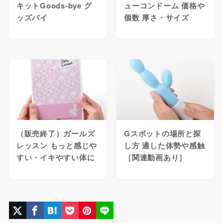
キットGoods-bye グ
ューコンドーム 価格や
ッズバイ
個数 厚さ・サイズ
（販売終了）ガールズ
Gスポットの場所と探
レッスン もっと感じや
し方 適した体勢や感触
すい・イキやすい体に
［関連動画あり］