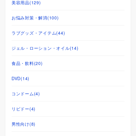
美容用品
(129)
お悩み対策・解消
(100)
ラブグッズ・アイテム
(44)
ジェル・ローション・オイル
(14)
食品・飲料
(20)
DVD
(14)
コンドーム
(4)
リビドー
(4)
男性向け
(8)