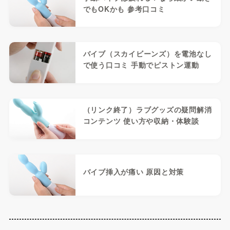
でもOKかも 参考口コミ
バイブ（スカイビーンズ）を電池なし
で使う口コミ 手動でピストン運動
（リンク終了）ラブグッズの疑問解消
コンテンツ 使い方や収納・体験談
バイブ挿入が痛い 原因と対策