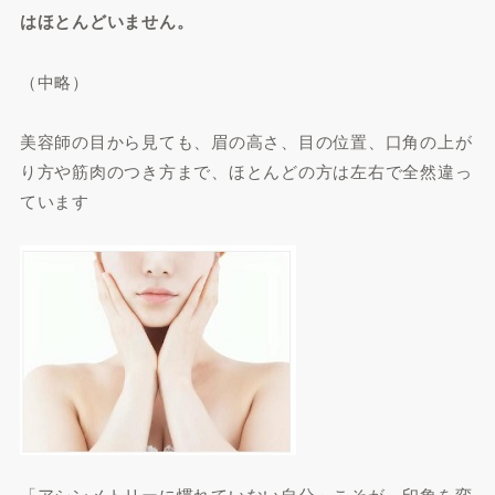
はほとんどいません。
（中略）
美容師の目から見ても、眉の高さ、目の位置、口角の上が
り方や筋肉のつき方まで、ほとんどの方は左右で全然違っ
ています
「アシンメトリーに慣れていない自分」こそが、印象を変