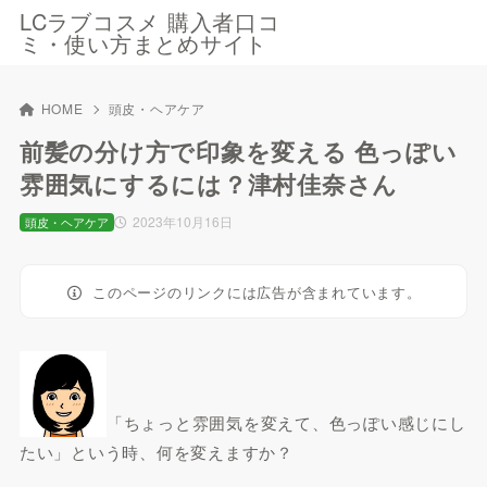
LCラブコスメ 購入者口コ
ミ・使い方まとめサイト
HOME
頭皮・ヘアケア
前髪の分け方で印象を変える 色っぽい
雰囲気にするには？津村佳奈さん
2023年10月16日
頭皮・ヘアケア
このページのリンクには広告が含まれています。
「ちょっと雰囲気を変えて、色っぽい感じにし
たい」という時、何を変えますか？