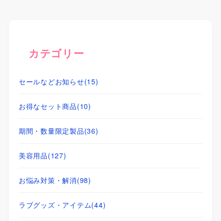
カテゴリー
セールなどお知らせ
(15)
お得なセット商品
(10)
期間・数量限定製品
(36)
美容用品
(127)
お悩み対策・解消
(98)
ラブグッズ・アイテム
(44)