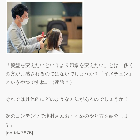
「髪型を変えたいというより印象を変えたい」とは、多く
の方が共感されるのではないでしょうか？「イメチェン」
というやつですね。（死語？）
それでは具体的にどのような方法があるのでしょうか？
次のコンテンツで津村さんおすすめのやり方を紹介しま
す。
[cc id=7875]