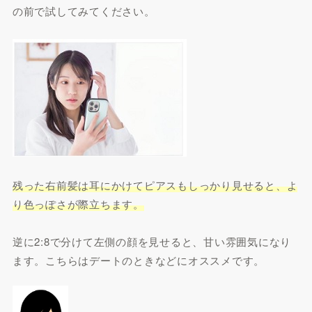
の前で試してみてください。
残った右前髪は耳にかけてピアスもしっかり見せると、よ
り色っぽさが際立ちます。
逆に2:8で分けて左側の顔を見せると、甘い雰囲気になり
ます。こちらはデートのときなどにオススメです。