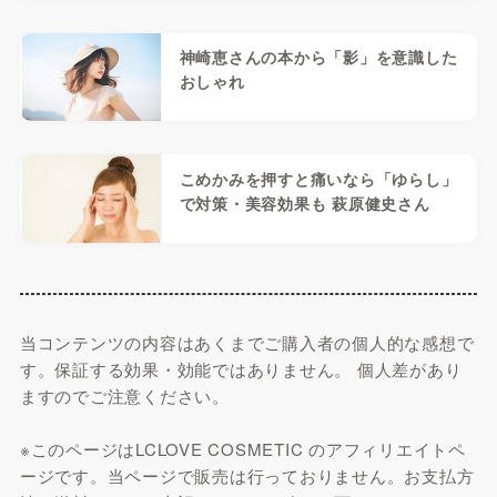
神崎恵さんの本から「影」を意識した
おしゃれ
こめかみを押すと痛いなら「ゆらし」
で対策・美容効果も 萩原健史さん
当コンテンツの内容はあくまでご購入者の個人的な感想で
す。保証する効果・効能ではありません。 個人差があり
ますのでご注意ください。
※このページはLCLOVE COSMETIC のアフィリエイトペ
ージです。当ページで販売は行っておりません。お支払方