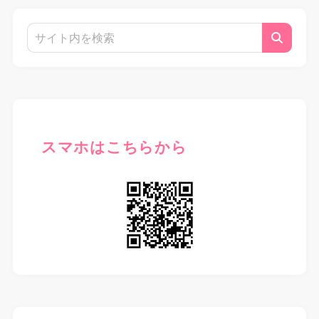
スマホはこちらから