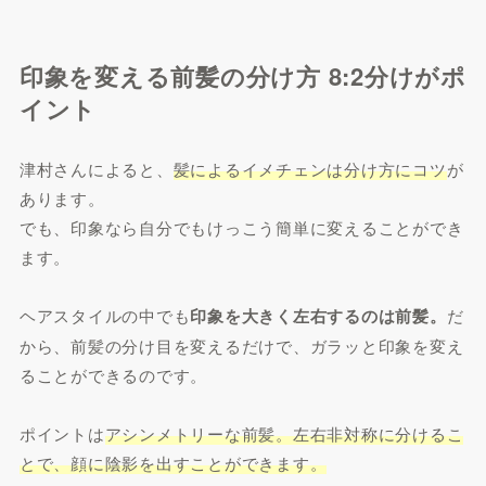
印象を変える前髪の分け方 8:2分けがポ
イント
津村さんによると、
髪によるイメチェンは分け方にコツ
が
あります。
でも、印象なら自分でもけっこう簡単に変えることができ
ます。
ヘアスタイルの中でも
印象を大きく左右するのは前髪。
だ
から、前髪の分け目を変えるだけで、ガラッと印象を変え
ることができるのです。
ポイントは
アシンメトリーな前髪。左右非対称に分けるこ
とで、顔に陰影を出すことができます。