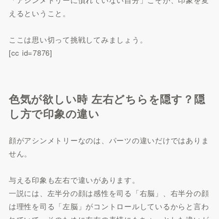
えるということ。
ここは思い切って挑戦してみましょう。
[cc id=7876]
色気が欲しい時 左右どちらを隠す？隠
し方で印象の違い
顔がアシンメトリーなのは、パーツの違いだけではありま
せん。
与える印象も左右で違いがあります。
一説には、左半分の顔は感性を司る「右脳」、右半分の顔
は理性を司る「左脳」がコントロールしているからと言わ