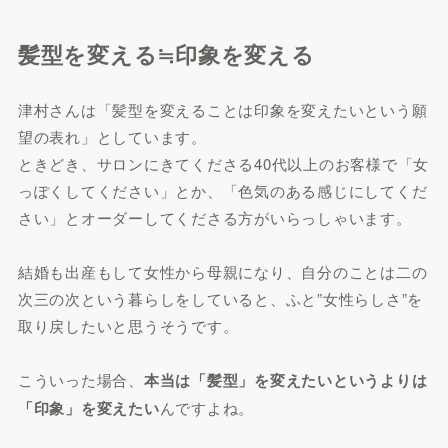
髪型を変える≒印象を変える
津村さんは「髪型を変えることは印象を変えたいという願
望の表れ」としています。
ときどき、サロンにきてくださる40代以上のお客様で「女
っぽくしてください」とか、「色気のある感じにしてくだ
さい」とオーダーしてくださる方がいらっしゃいます。
結婚も出産もして女性から母親になり、自分のことは二の
次三の次という暮らしをしていると、ふと”女性らしさ”を
取り戻したいと思うそうです。
こういった場合、
本当は「髪型」を変えたいというよりは
「印象」を変えたい
んですよね。