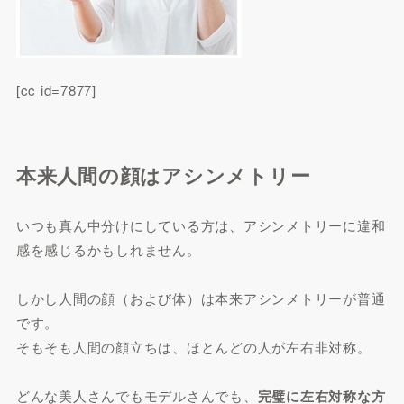
[cc id=7877]
本来人間の顔はアシンメトリー
いつも真ん中分けにしている方は、アシンメトリーに違和
感を感じるかもしれません。
しかし人間の顔（および体）は本来アシンメトリーが普通
です。
そもそも人間の顔立ちは、ほとんどの人が左右非対称。
どんな美人さんでもモデルさんでも、
完璧に左右対称な方