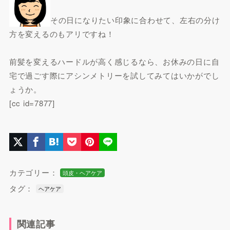
その日になりたい印象に合わせて、左右の分け
方を変えるのもアリですね！
前髪を変えるハードルが高く感じるなら、お休みの日に自
宅で過ごす際にアシンメトリーを試してみてはいかがでし
ょうか。
[cc id=7877]
カテゴリー：
頭皮・ヘアケア
タグ：
ヘアケア
関連記事