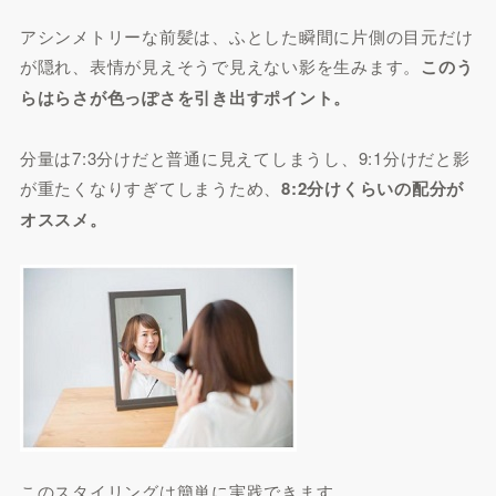
アシンメトリーな前髪は、ふとした瞬間に片側の目元だけ
が隠れ、表情が見えそうで見えない影を生みます。
このう
らはらさが色っぽさを引き出すポイント。
分量は7:3分けだと普通に見えてしまうし、9:1分けだと影
が重たくなりすぎてしまうため、
8:2分けくらいの配分が
オススメ。
このスタイリングは簡単に実践できます。