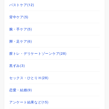
バストケア
(12)
背中ケア
(5)
腕・手ケア
(5)
脚・足ケア
(6)
膣トレ・デリケートゾーンケア
(28)
黒ずみ
(3)
セックス・ひとりＨ
(28)
恋愛・結婚
(9)
アンケート結果など
(15)