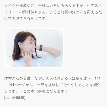
メイクや服装など、手段はいろいろありますが、ヘアスタ
イリストの津村佳奈さんによると前髪の分け方を変えるだ
けで実現できるそうです。
津村さんの著書「なぜか美人に見える人は髪が違う」141
～144ページから、一部を抜粋してそのやり方などを紹介
します。（この本は参考になりますよ！）
[cc id=8685]