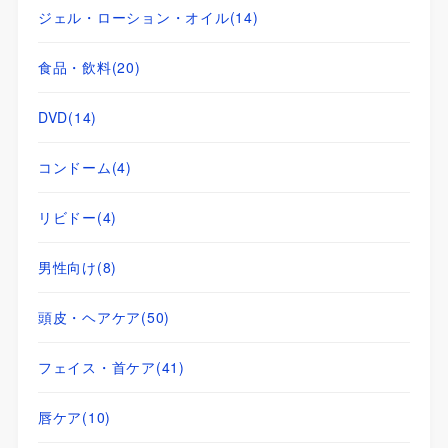
ジェル・ローション・オイル
(14)
食品・飲料
(20)
DVD
(14)
コンドーム
(4)
リビドー
(4)
男性向け
(8)
頭皮・ヘアケア
(50)
フェイス・首ケア
(41)
唇ケア
(10)