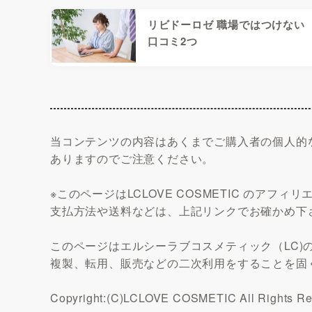
リビドーロゼ 職場ではつけない
口コミ2つ
当コンテンツの内容はあくまでご購入者の個人的
ありますのでご注意ください。
※このページはLCLOVE COSMETIC のア
支払方法や送料などは、上記リンクでお確かめ下
このページはエルシーラブコスメティック（LC)
複製、転用、販売などの二次利用をすることを固
Copyright:(C)LCLOVE COSMETIC All Rights Re