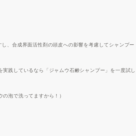
すし、合成界面活性剤の頭皮への影響を考慮してシャンプー
を実践しているなら「ジャムウ石鹸シャンプー」を一度試し
ウの泡で洗ってますから！）