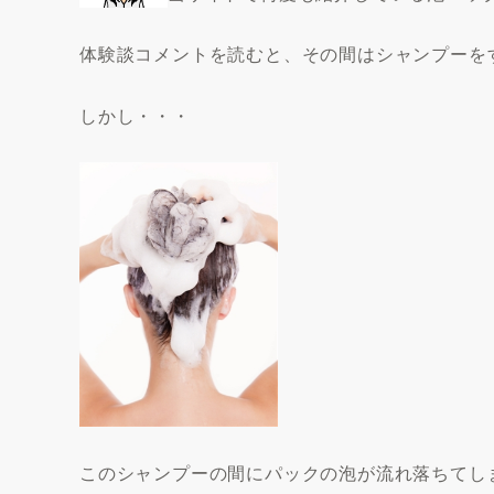
体験談コメントを読むと、その間はシャンプーを
しかし・・・
この
シャンプーの間にパックの泡が流れ落ちてし