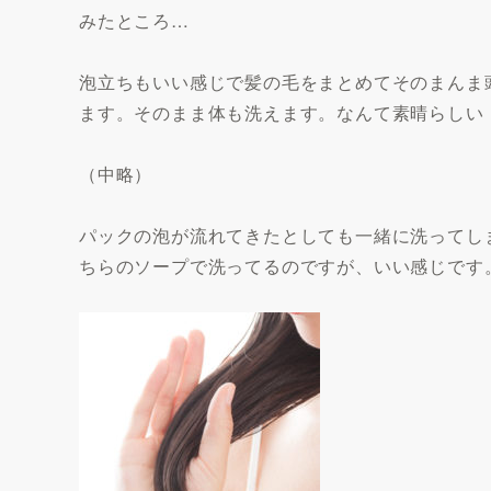
みたところ…
泡立ちもいい感じで髪の毛をまとめてそのまんま
ます。そのまま体も洗えます。なんて素晴らしい
（中略）
パックの泡が流れてきたとしても一緒に洗ってし
ちらのソープで洗ってるのですが、いい感じです