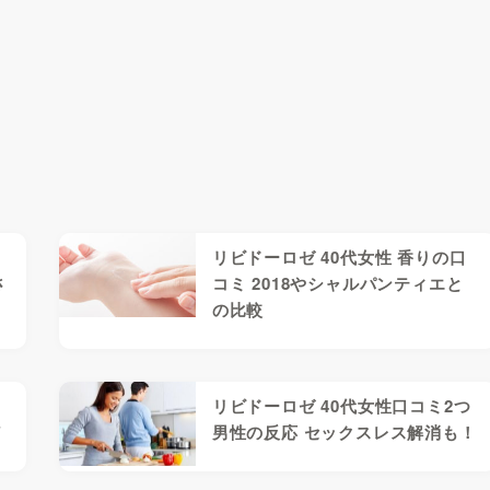
リビドーロゼ 40代女性 香りの口
さ
コミ 2018やシャルパンティエと
の比較
リビドーロゼ 40代女性口コミ2つ
ど
男性の反応 セックスレス解消も！