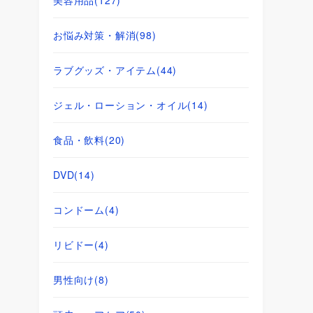
お悩み対策・解消
(98)
ラブグッズ・アイテム
(44)
ジェル・ローション・オイル
(14)
食品・飲料
(20)
DVD
(14)
コンドーム
(4)
リビドー
(4)
男性向け
(8)