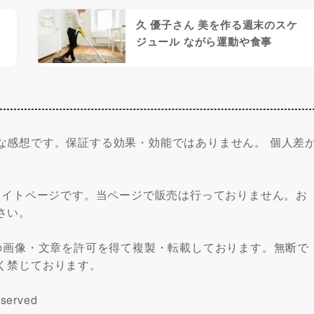
久 優子さん 美を作る週末のスケ
ジュール ながら運動や食事
な感想です。保証する効果・効能ではありません。 個人差
フィリエイトページです。当ページで販売は行っておりません。お
さい。
の画像・文章を許可を得て複製・転載しております。無断で
く禁じております。
served