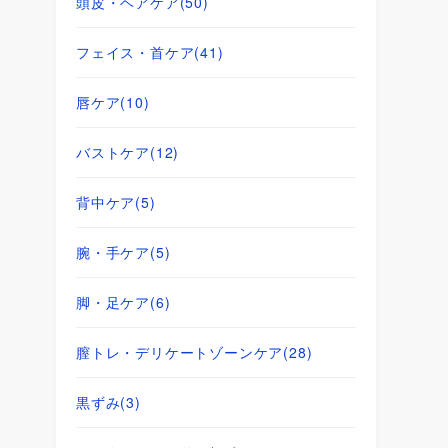
頭皮・ヘアケア
(50)
フェイス・首ケア
(41)
唇ケア
(10)
バストケア
(12)
背中ケア
(5)
腕・手ケア
(5)
脚・足ケア
(6)
膣トレ・デリケートゾーンケア
(28)
黒ずみ
(3)