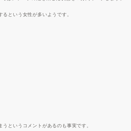
するという女性が多いようです。
まう
というコメントがあるのも事実です。