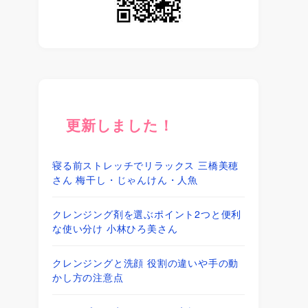
更新しました！
寝る前ストレッチでリラックス 三橋美穂
さん 梅干し・じゃんけん・人魚
クレンジング剤を選ぶポイント2つと便利
な使い分け 小林ひろ美さん
クレンジングと洗顔 役割の違いや手の動
かし方の注意点