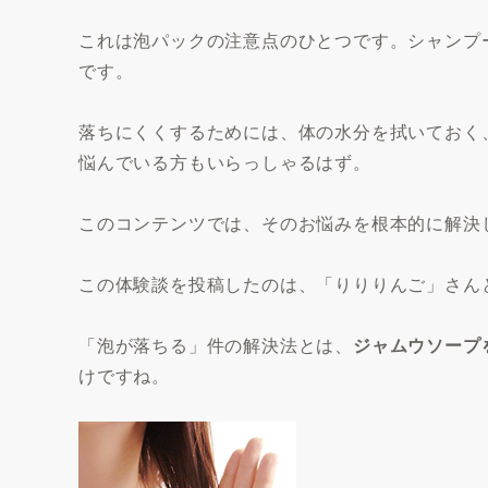
これは泡パックの注意点のひとつです。シャンプ
です。
落ちにくくするためには、体の水分を拭いておく
悩んでいる方もいらっしゃるはず。
このコンテンツでは、そのお悩みを根本的に解決
この体験談を投稿したのは、「りりりんご」さん
「泡が落ちる」件の解決法とは、
ジャムウソープ
けですね。