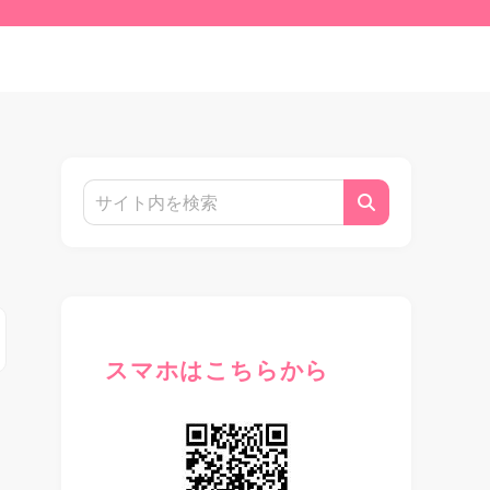
スマホはこちらから