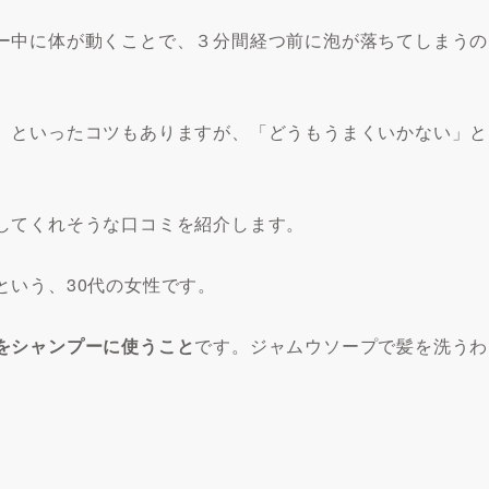
ー中に体が動くことで、３分間経つ前に泡が落ちてしまうの
、といったコツもありますが、「どうもうまくいかない」と
してくれそうな口コミを紹介します。
という、30代の女性です。
をシャンプーに使うこと
です。ジャムウソープで髪を洗うわ