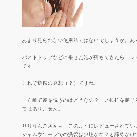
あまり見られない使用法ではないでしょうか。あ
バストトップなどに乗せた泡が落ちてきたら、シ
です。
これぞ逆転の発想（？）ですね。
「石鹸で髪を洗うのはどうなの？」と抵抗を感じ
ではありません。
りりりんごさんも、このようにレビューされてい
ジャムウソープでの洗髪は無理かな？と諦めかけ