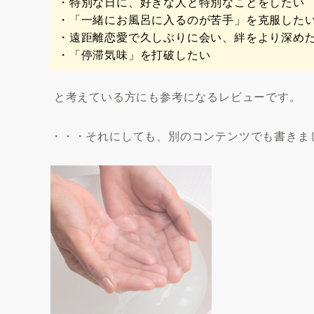
・特別な日に、好きな人と特別なことをしたい
・「一緒にお風呂に入るのが苦手」を克服した
・遠距離恋愛で久しぶりに会い、絆をより深め
・「停滞気味」を打破したい
と考えている方にも参考になるレビューです。
・・・それにしても、別のコンテンツでも書きま