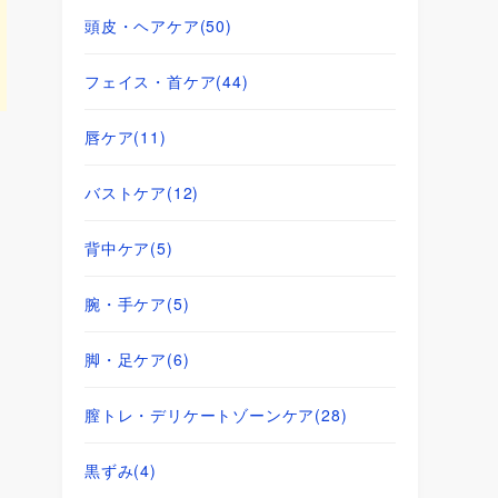
頭皮・ヘアケア
(50)
フェイス・首ケア
(44)
唇ケア
(11)
バストケア
(12)
背中ケア
(5)
腕・手ケア
(5)
脚・足ケア
(6)
膣トレ・デリケートゾーンケア
(28)
黒ずみ
(4)