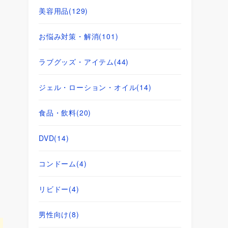
美容用品
(129)
お悩み対策・解消
(101)
ラブグッズ・アイテム
(44)
ジェル・ローション・オイル
(14)
食品・飲料
(20)
DVD
(14)
コンドーム
(4)
リビドー
(4)
男性向け
(8)