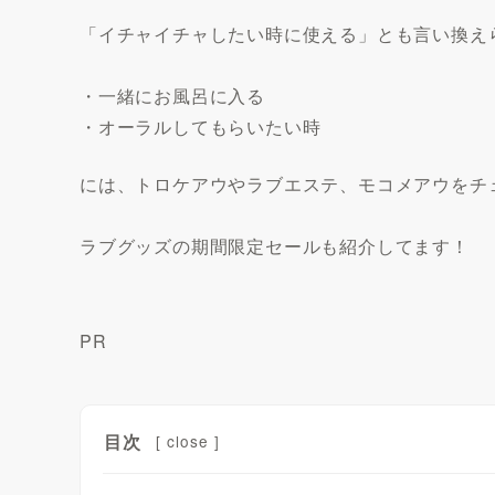
「イチャイチャしたい時に使える」とも言い換え
・一緒にお風呂に入る
・オーラルしてもらいたい時
には、トロケアウやラブエステ、モコメアウをチ
ラブグッズの期間限定セールも紹介してます！
PR
目次
[
close
]