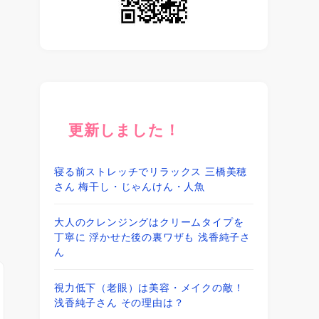
更新しました！
寝る前ストレッチでリラックス 三橋美穂
さん 梅干し・じゃんけん・人魚
大人のクレンジングはクリームタイプを
丁寧に 浮かせた後の裏ワザも 浅香純子さ
ん
視力低下（老眼）は美容・メイクの敵！
浅香純子さん その理由は？