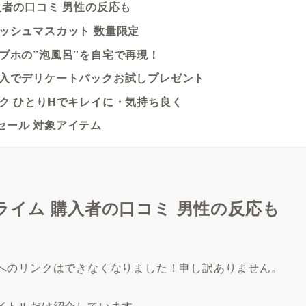
入者の口コミ 男性の反応も
ッシュマスカット 数量限定
ブホの”泡風呂”を自宅で再現！
購入でデリケートパックお試しプレゼント
ク ひとりHでキレイに・気持ち良く
セール 対象アイテム
ライム 購入者の口コミ 男性の反応も
へのリンクはできなくなりました！申し訳ありません。
イトルだけ紹介しています。