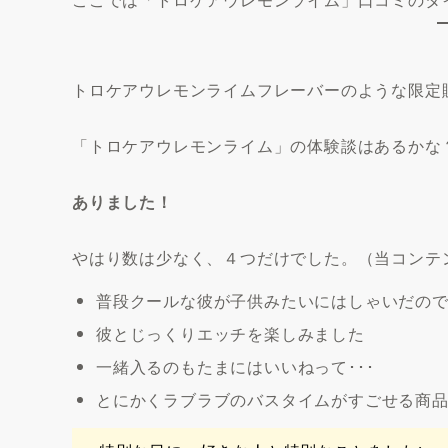
トロケアウレモンライムフレーバーのような限定
「トロケアウレモンライム」の体験談はあるかな
ありました！
やはり数は少なく、４つだけでした。（当コンテ
普段クールな彼が子供みたいにはしゃいだの
彼とじっくりエッチを楽しみました
一緒入るのもたまにはいいねって･･･
とにかくラブラブのバスタイムがすごせる商