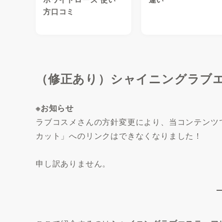
方口コミ
（修正あり）シャイニングラブエ
※お知らせ
ラブコスメさんの方針変更により、当コンテンツ
カット」へのリンクはできなくなりました！
申し訳ありません。