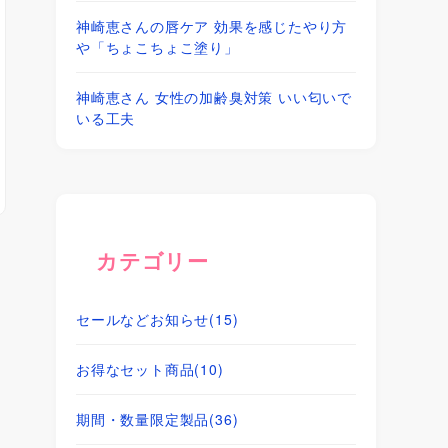
神崎恵さんの唇ケア 効果を感じたやり方
や「ちょこちょこ塗り」
神崎恵さん 女性の加齢臭対策 いい匂いで
いる工夫
カテゴリー
セールなどお知らせ
(15)
お得なセット商品
(10)
期間・数量限定製品
(36)