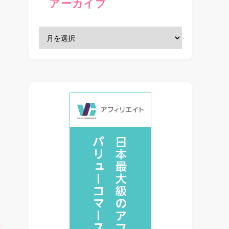
アーカイブ