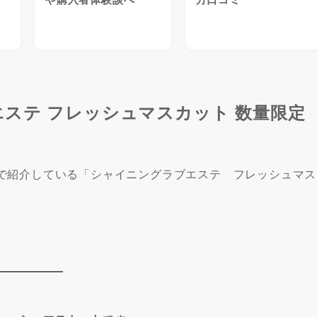
ステ フレッシュマスカット 数量限定
で紹介している「シャイニングラブエステ フレッシュマス