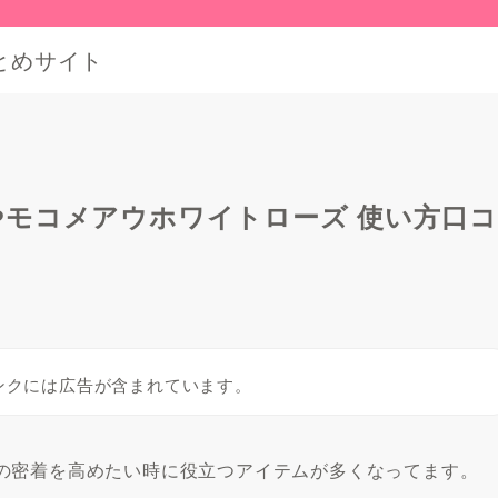
とめサイト
モコメアウホワイトローズ 使い方口コ
日
ンクには広告が含まれています。
の密着を高めたい時に役立つアイテムが多くなってます。