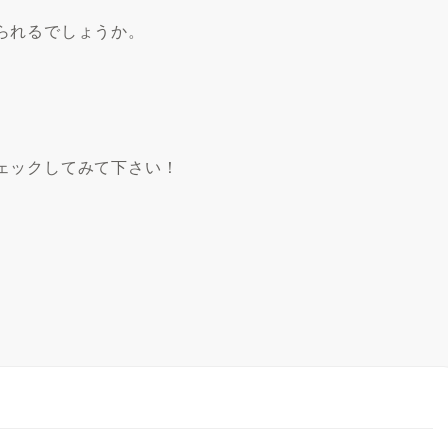
られるでしょうか。
ェックしてみて下さい！