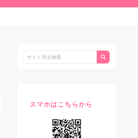
スマホはこちらから