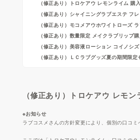
（修正あり）トロケアウ レモンライム 購
（修正あり）シャイニングラブエステ フレ
（修正あり）モコメアウホワイトローズ ラ
（修正あり）数量限定 メイクラブリップ
（修正あり）美容液ローション コイノシズ
（修正あり）ＬＣラブグッズ夏の期間限定
（修正あり）トロケアウ レモン
※お知らせ
ラブコスメさんの方針変更により、個別の口コミ
ここでは「トロケアウレモンライム」口コミのタ