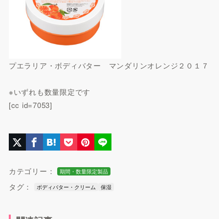
プエラリア・ボディバター マンダリンオレンジ２０１７
※いずれも数量限定です
[cc id=7053]
カテゴリー：
期間・数量限定製品
タグ：
ボディバター・クリーム
保湿