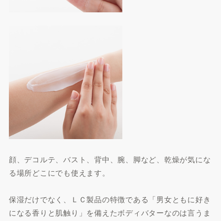
顔、デコルテ、バスト、背中、腕、脚など、乾燥が気にな
る場所どこにでも使えます。
保湿だけでなく、ＬＣ製品の特徴である「男女ともに好き
になる香りと肌触り」を備えたボディバターなのは言うま