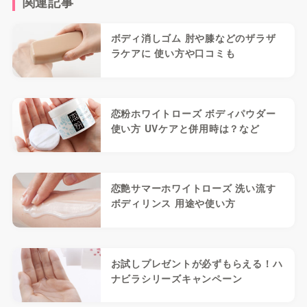
関連記事
ボディ消しゴム 肘や膝などのザラザ
ラケアに 使い方や口コミも
恋粉ホワイトローズ ボディパウダー
使い方 UVケアと併用時は？など
恋艶サマーホワイトローズ 洗い流す
ボディリンス 用途や使い方
お試しプレゼントが必ずもらえる！ハ
ナビラシリーズキャンペーン