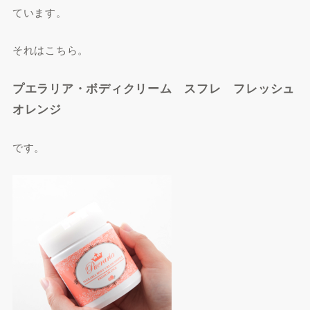
ています。
それはこちら。
プエラリア・ボディクリーム スフレ フレッシュ
オレンジ
です。