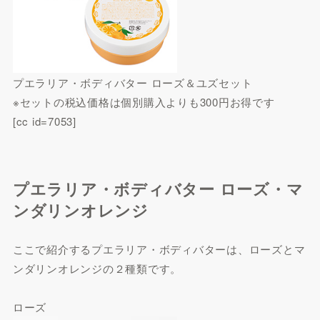
プエラリア・ボディバター ローズ＆ユズセット
※セットの税込価格は個別購入よりも300円お得です
[cc id=7053]
プエラリア・ボディバター ローズ・マ
ンダリンオレンジ
ここで紹介するプエラリア・ボディバターは、ローズとマ
ンダリンオレンジの２種類です。
ローズ