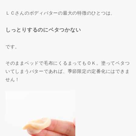
ＬＣさんのボディバターの最大の特徴のひとつは、
しっとりするのにベタつかない
です。
そのままベッドで毛布にくるまってもＯＫ。塗ってベタつ
いてしまうバターであれば、季節限定の定番化にはできま
せん！