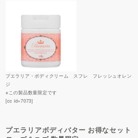
プエラリア・ボディクリーム スフレ フレッシュオレン
ジ
※この製品数量限定です
[cc id=7073]
プエラリアボディバター お得なセット