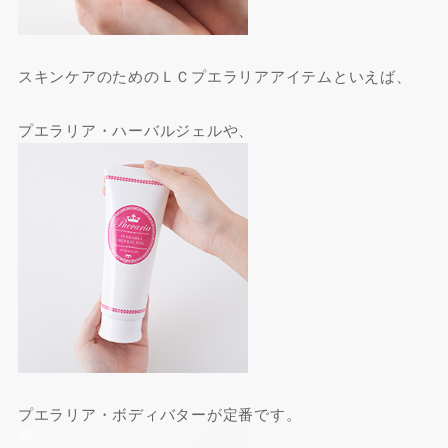
スキンケアのためのＬＣプエラリアアイテムといえば、
プエラリア・ハーバルジェルや、
プエラリア・ボディバターが定番です。