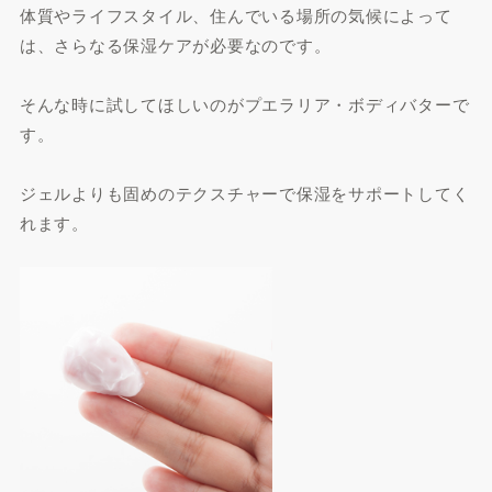
体質やライフスタイル、住んでいる場所の気候によって
は、さらなる保湿ケアが必要なのです。
そんな時に試してほしいのがプエラリア・ボディバターで
す。
ジェルよりも固めのテクスチャーで保湿をサポートしてく
れます。