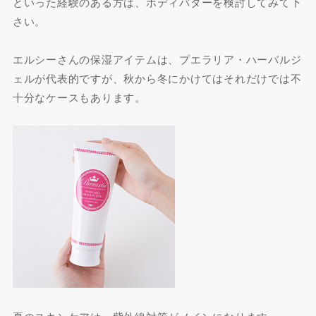
といった経験のある方は、ボディバターを検討してみて下
さい。
エルシーさんの保湿アイテムは、プエラリア・ハーバルジ
ェルが代表的ですが、秋から冬にかけてはそれだけでは不
十分なケースもあります。