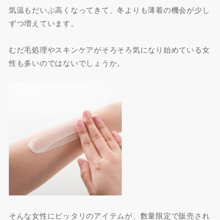
気温もだいぶ高くなってきて、冬よりも薄着の機会が少し
ずつ増えています。
むだ毛処理やスキンケアがそろそろ気になり始めている女
性も多いのではないでしょうか。
そんな女性にピッタリのアイテムが、数量限定で販売され