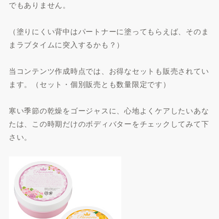
でもありません。
（塗りにくい背中はパートナーに塗ってもらえば、そのま
まラブタイムに突入するかも？）
当コンテンツ作成時点では、お得なセットも販売されてい
ます。（セット・個別販売とも数量限定です）
寒い季節の乾燥をゴージャスに、心地よくケアしたいあな
たは、この時期だけのボディバターをチェックしてみて下
さい。