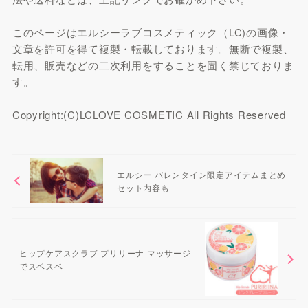
このページはエルシーラブコスメティック（LC)の画像・
文章を許可を得て複製・転載しております。無断で複製、
転用、販売などの二次利用をすることを固く禁じておりま
す。
Copyright:(C)LCLOVE COSMETIC All Rights Reserved
エルシー バレンタイン限定アイテムまとめ
セット内容も
ヒップケアスクラブ プリリーナ マッサージ
でスベスベ