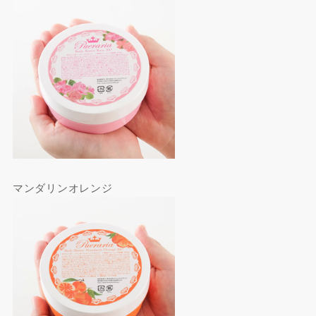
マンダリンオレンジ