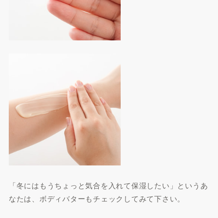
「冬にはもうちょっと気合を入れて保湿したい」というあ
なたは、ボディバターもチェックしてみて下さい。