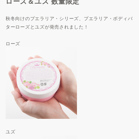
ローズ＆ユズ 数量限定
秋冬向けのプエラリア・シリーズ、プエラリア・ボディバ
ターローズとユズが発売されました！
ローズ
ユズ