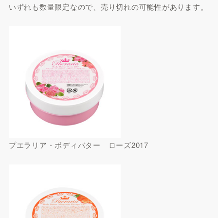
いずれも数量限定なので、売り切れの可能性があります。
プエラリア・ボディバター ローズ2017