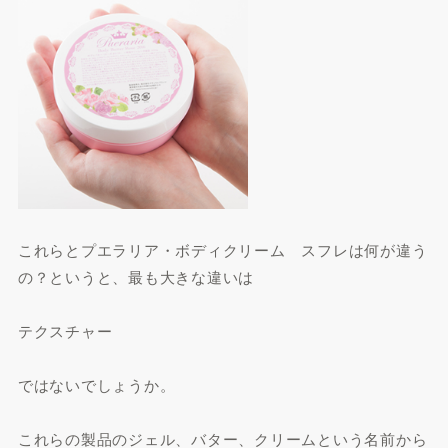
これらとプエラリア・ボディクリーム スフレは何が違う
の？というと、最も大きな違いは
テクスチャー
ではないでしょうか。
これらの製品のジェル、バター、クリームという名前から