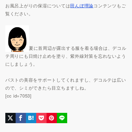
お風呂上がりの保湿については
田んぼ理論
コンテンツもご
覧ください。
夏に首周辺が露出する服を着る場合は、デコル
テ周りにも日焼け止めを塗り、紫外線対策を忘れないよう
にしましょう。
バストの美容をサポートしてくれますし、デコルテは広い
ので、シミができたら目立ちますしね。
[cc id=7053]