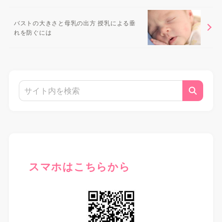
バストの大きさと母乳の出方 授乳による垂
れを防ぐには
スマホはこちらから