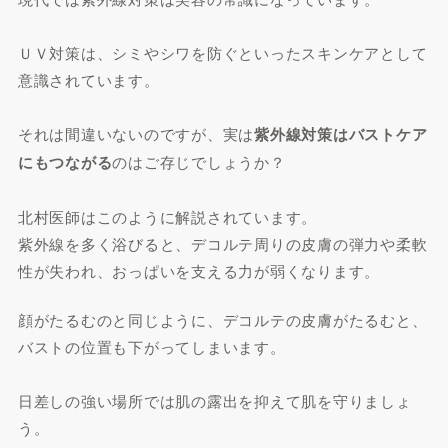
ＵＶ対策は、シミやシワを防ぐといったスキンケアとして
意識されています。
それは間違いないのですが、実は
紫外線対策はバストケア
にもつながる
のはご存じでしょうか？
北村医師はこのように解説されています。
紫外線を多く浴びると、デコルテ周りの皮膚の弾力や柔軟
性が失われ、おっぱいを支える力が弱くなります。
顔がたるむのと同じように、デコルテの皮膚がたるむと、
バストの位置も下がってしまいます。
日差しの強い場所では肌の露出を抑えて肌を守りましょ
う。