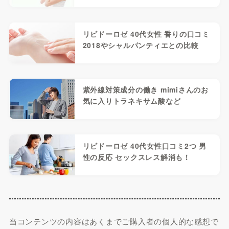
リビドーロゼ 40代女性 香りの口コミ
2018やシャルパンティエとの比較
紫外線対策成分の働き mimiさんのお
気に入りトラネキサム酸など
リビドーロゼ 40代女性口コミ2つ 男
性の反応 セックスレス解消も！
当コンテンツの内容はあくまでご購入者の個人的な感想で