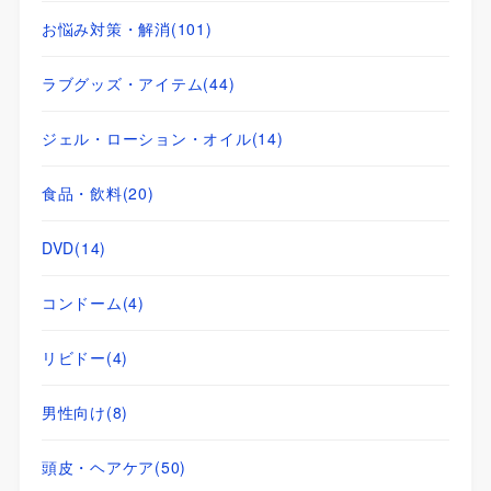
お悩み対策・解消
(101)
ラブグッズ・アイテム
(44)
ジェル・ローション・オイル
(14)
食品・飲料
(20)
DVD
(14)
コンドーム
(4)
リビドー
(4)
男性向け
(8)
頭皮・ヘアケア
(50)