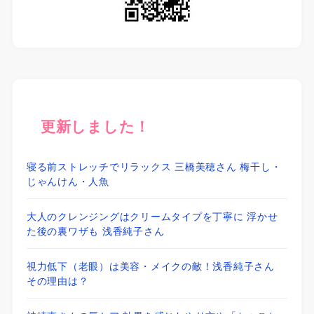
更新しました！
寝る前ストレッチでリラックス 三橋美穂さん 梅干し・
じゃんけん・人魚
大人のクレンジングはクリームタイプを丁寧に 浮かせ
た後の裏ワザも 浅香純子さん
視力低下（老眼）は美容・メイクの敵！浅香純子さん
その理由は？