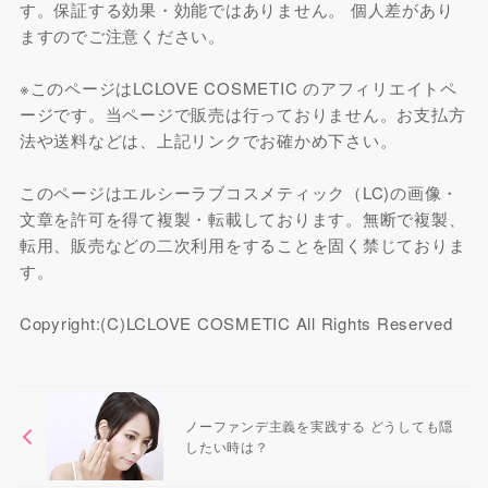
す。保証する効果・効能ではありません。 個人差があり
ますのでご注意ください。
※このページはLCLOVE COSMETIC のアフィリエイトペ
ージです。当ページで販売は行っておりません。お支払方
法や送料などは、上記リンクでお確かめ下さい。
このページはエルシーラブコスメティック（LC)の画像・
文章を許可を得て複製・転載しております。無断で複製、
転用、販売などの二次利用をすることを固く禁じておりま
す。
Copyright:(C)LCLOVE COSMETIC All Rights Reserved
ノーファンデ主義を実践する どうしても隠
したい時は？