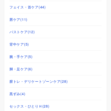
フェイス・首ケア
(44)
唇ケア
(11)
バストケア
(12)
背中ケア
(5)
腕・手ケア
(5)
脚・足ケア
(6)
膣トレ・デリケートゾーンケア
(28)
黒ずみ
(4)
セックス・ひとりＨ
(28)