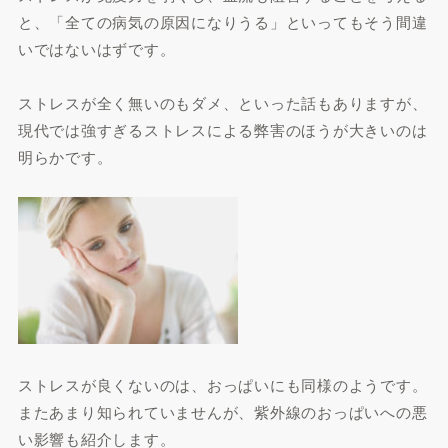
と、「全ての病気の原因になりうる」といってもそう間違
いではないはずです。
ストレスが全く無いのもダメ、といった話もありますが、
現代では強すぎるストレスによる弊害のほうが大きいのは
明らかです。
ストレスが良くないのは、おっぱいにも同様のようです。
またあまり知られていませんが、紫外線のおっぱいへの悪
い影響も紹介します。