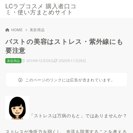
LCラブコスメ 購入者口コ
ミ・使い方まとめサイト
HOME
美容用品
バストの美容はストレス・紫外線にも
要注意
2019年12月29日
2022年11月26日
美容用品
このページのリンクには広告が含まれています。
「ストレスは万病のもと」ではありませんか？
ストレスが免疫力を弱くし、血流も阻害することを考える