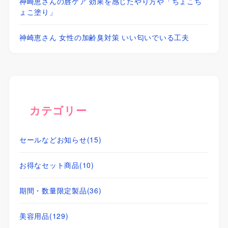
神崎恵さんの唇ケア 効果を感じたやり方や「ちょこち
ょこ塗り」
神崎恵さん 女性の加齢臭対策 いい匂いでいる工夫
カテゴリー
セールなどお知らせ
(15)
お得なセット商品
(10)
期間・数量限定製品
(36)
美容用品
(129)