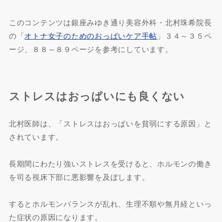
このコンテンツは銀座みゆき通り美容外科・北村珠希院長
の「
オトナ女子のためのおっぱいケア手帖
」３４～３５ペ
ージ、８８～８９ページを参考にしています。
ストレスはおっぱいにも良くない
北村医師は、「ストレスはおっぱいを貧弱にする原因」と
されています。
長期間にわたり強いストレスを受けると、ホルモンの働き
を司る視床下部に悪影響を及ぼします。
するとホルモンバランスが乱れ、生理不順や無月経といっ
た症状の原因になります。