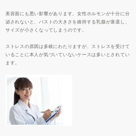
美容面にも悪い影響があります。女性ホルモンが十分に分
泌されないと、バストの大きさを維持する乳腺が衰退し、
サイズが小さくなってしまうのです。
ストレスの原因は多岐にわたりますが、ストレスを受けて
いることに本人が気づいていないケースは多いとされてい
ます。