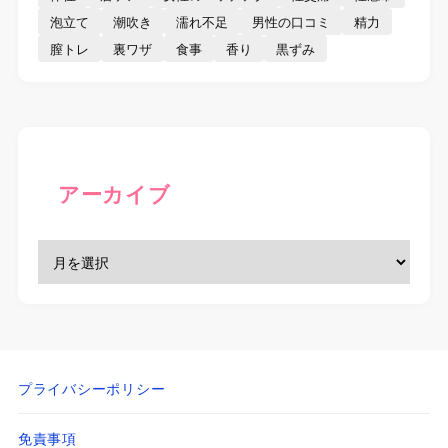
泡立て
潮吹き
濡れ不足
男性の口コミ
精力
膣トレ
裏ワザ
食事
香り
黒ずみ
アーカイブ
プライバシーポリシー
免責事項