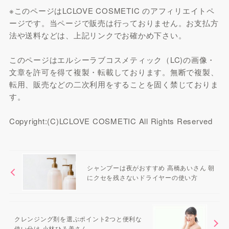
※このページはLCLOVE COSMETIC のアフィリエイトペ
ージです。当ページで販売は行っておりません。お支払方
法や送料などは、上記リンクでお確かめ下さい。
このページはエルシーラブコスメティック（LC)の画像・
文章を許可を得て複製・転載しております。無断で複製、
転用、販売などの二次利用をすることを固く禁じておりま
す。
Copyright:(C)LCLOVE COSMETIC All Rights Reserved
シャンプーは夜がおすすめ 高橋あいさん 朝
にクセを残さないドライヤーの使い方
クレンジング剤を選ぶポイント2つと便利な
使い分け 小林ひろ美さん