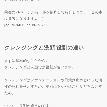
同書の24ページから一部を抜粋して紹介します。（この本
は参考になりますよ！）
[cc id=9433][cc id=7875]
クレンジングと洗顔 役割の違い
まずは基本的なことから。
クレンジングと洗顔では役割が違います。
クレンジングはファンデーションや日焼け止めといった油
性の汚れを落とすため、洗顔はあかやほこりなどを落とす
ため。
つまり、役割が違うのです。