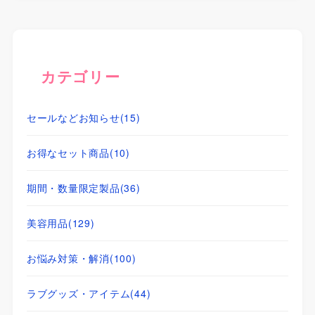
カテゴリー
セールなどお知らせ
(15)
お得なセット商品
(10)
期間・数量限定製品
(36)
美容用品
(129)
お悩み対策・解消
(100)
ラブグッズ・アイテム
(44)