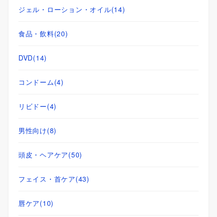
ジェル・ローション・オイル
(14)
食品・飲料
(20)
DVD
(14)
コンドーム
(4)
リビドー
(4)
男性向け
(8)
頭皮・ヘアケア
(50)
フェイス・首ケア
(43)
唇ケア
(10)