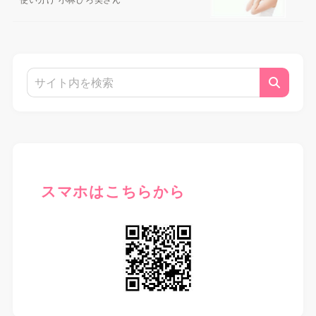
スマホはこちらから