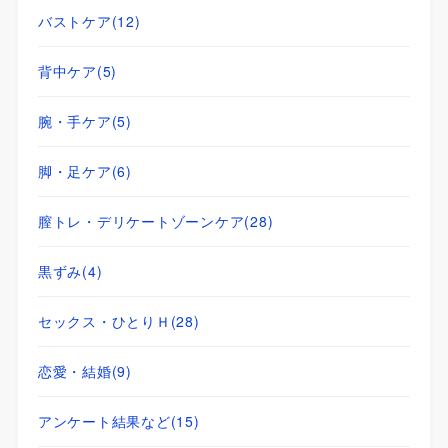
バストケア
(12)
背中ケア
(5)
腕・手ケア
(5)
脚・足ケア
(6)
膣トレ・デリケートゾーンケア
(28)
黒ずみ
(4)
セックス・ひとりＨ
(28)
恋愛・結婚
(9)
アンケート結果など
(15)