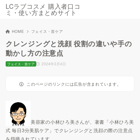
LCラブコスメ 購入者口コ
ミ・使い方まとめサイト
HOME
フェイス・首ケア
クレンジングと洗顔 役割の違いや手の
動かし方の注意点
2024年3月4日
フェイス・首ケア
このページのリンクには広告が含まれています。
美容家の小林ひろ美さんが、著書「小林ひろ美
式 毎日3分美肌ケア」でクレンジングと洗顔の際の注意点
を指摘されています。