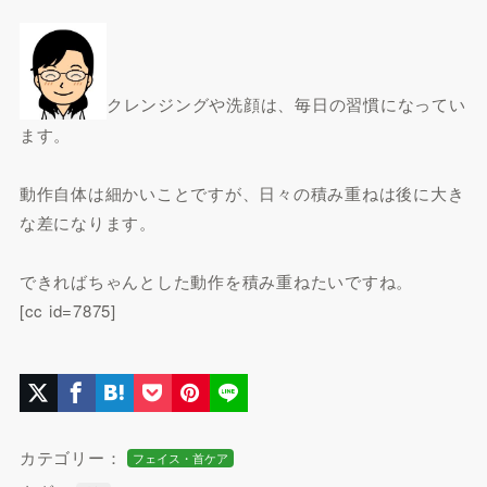
クレンジングや洗顔は、毎日の習慣になってい
ます。
動作自体は細かいことですが、日々の積み重ねは後に大き
な差になります。
できればちゃんとした動作を積み重ねたいですね。
[cc id=7875]
カテゴリー：
フェイス・首ケア