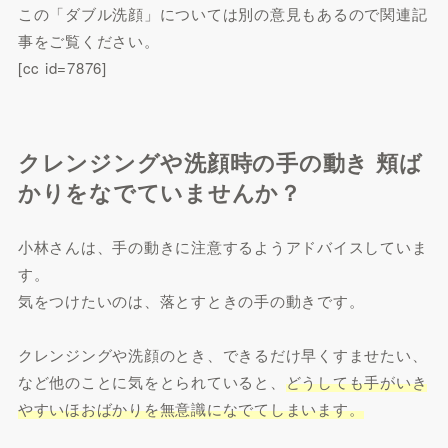
この「ダブル洗顔」については別の意見もあるので関連記
事をご覧ください。
[cc id=7876]
クレンジングや洗顔時の手の動き 頬ば
かりをなでていませんか？
小林さんは、手の動きに注意するようアドバイスしていま
す。
気をつけたいのは、落とすときの手の動きです。
クレンジングや洗顔のとき、できるだけ早くすませたい、
など他のことに気をとられていると、
どうしても手がいき
やすいほおばかりを無意識になでてしまいます。