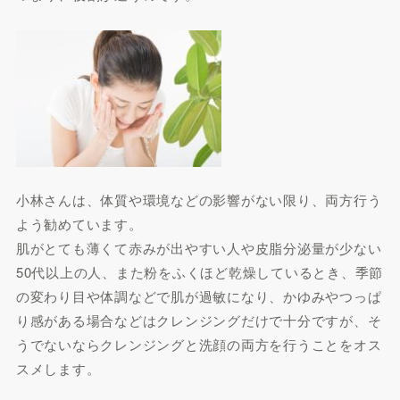
小林さんは、体質や環境などの影響がない限り、両方行う
よう勧めています。
肌がとても薄くて赤みが出やすい人や皮脂分泌量が少ない
50代以上の人、また粉をふくほど乾燥しているとき、季節
の変わり目や体調などで肌が過敏になり、かゆみやつっぱ
り感がある場合などはクレンジングだけで十分ですが、そ
うでないならクレンジングと洗顔の両方を行うことをオス
スメします。