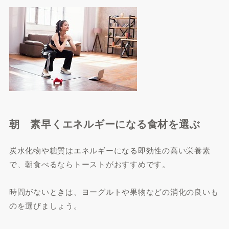
朝 素早くエネルギーになる食材を選ぶ
炭水化物や糖質はエネルギーになる即効性の高い栄養素
で、朝食べるならトーストがおすすめです。
時間がないときは、ヨーグルトや果物などの消化の良いも
のを選びましょう。