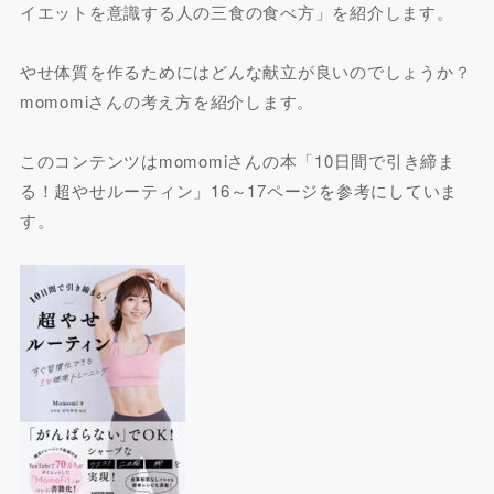
イエットを意識する人の三食の食べ方」を紹介します。
やせ体質を作るためにはどんな献立が良いのでしょうか？
momomiさんの考え方を紹介します。
このコンテンツはmomomiさんの本「10日間で引き締ま
る！超やせルーティン」16～17ページを参考にしていま
す。