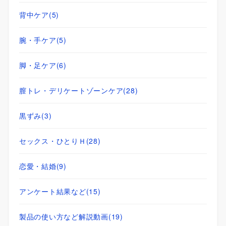
背中ケア
(5)
腕・手ケア
(5)
脚・足ケア
(6)
膣トレ・デリケートゾーンケア
(28)
黒ずみ
(3)
セックス・ひとりＨ
(28)
恋愛・結婚
(9)
アンケート結果など
(15)
製品の使い方など解説動画
(19)