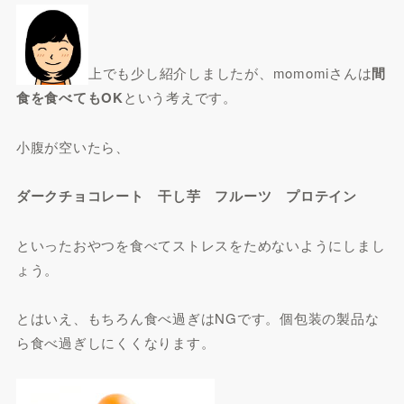
上でも少し紹介しましたが、momomiさんは
間
食を食べてもOK
という考えです。
小腹が空いたら、
ダークチョコレート 干し芋 フルーツ プロテイン
といったおやつを食べてストレスをためないようにしまし
ょう。
とはいえ、もちろん食べ過ぎはNGです。個包装の製品な
ら食べ過ぎしにくくなります。