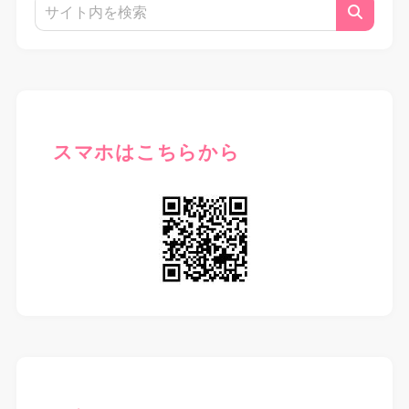
スマホはこちらから