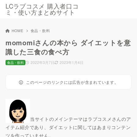
LCラブコスメ 購入者口コ
ミ・使い方まとめサイト
HOME
食品・飲料
momomiさんの本から ダイエットを意
識した三食の食べ方
2022年3月7日
2023年1月4日
食品・飲料
このページのリンクには広告が含まれています。
当サイトのメインテーマはラブコスメさんのア
イテム紹介であり、ダイエットに関してはあまりコンテン
ツを作っていません。