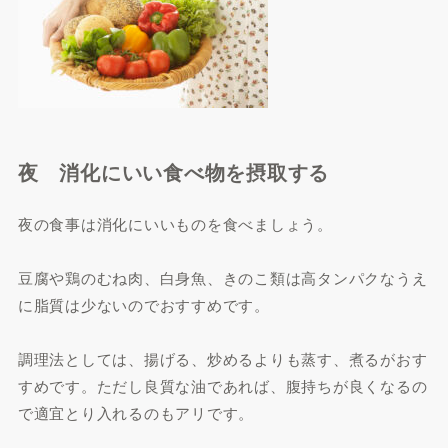
夜 消化にいい食べ物を摂取する
夜の食事は消化にいいものを食べましょう。
豆腐や鶏のむね肉、白身魚、きのこ類は高タンパクなうえ
に脂質は少ないのでおすすめです。
調理法としては、揚げる、炒めるよりも蒸す、煮るがおす
すめです。ただし良質な油であれば、腹持ちが良くなるの
で適宜とり入れるのもアリです。