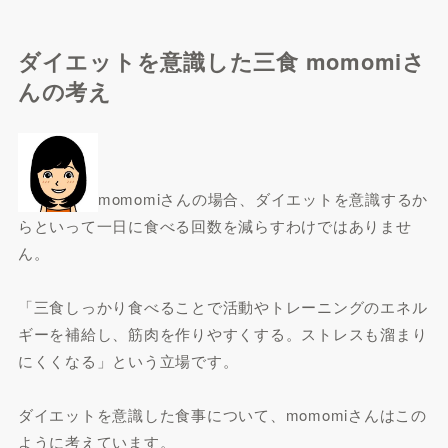
ダイエットを意識した三食 momomiさ
んの考え
momomiさんの場合、ダイエットを意識するか
らといって一日に食べる回数を減らすわけではありませ
ん。
「三食しっかり食べることで活動やトレーニングのエネル
ギーを補給し、筋肉を作りやすくする。ストレスも溜まり
にくくなる」という立場です。
ダイエットを意識した食事について、momomiさんはこの
ように考えています。