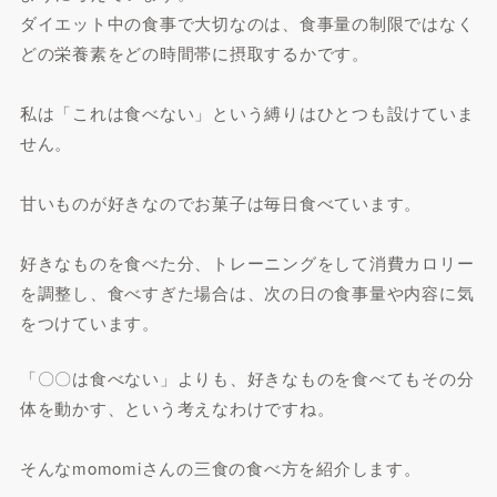
ダイエット中の食事で大切なのは、食事量の制限ではなく
どの栄養素をどの時間帯に摂取するかです。
私は「これは食べない」という縛りはひとつも設けていま
せん。
甘いものが好きなのでお菓子は毎日食べています。
好きなものを食べた分、トレーニングをして消費カロリー
を調整し、食べすぎた場合は、次の日の食事量や内容に気
をつけています。
「〇〇は食べない」よりも、好きなものを食べてもその分
体を動かす、という考えなわけですね。
そんなmomomiさんの三食の食べ方を紹介します。