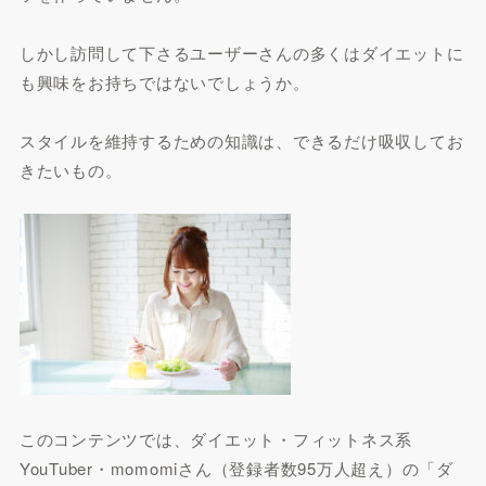
しかし訪問して下さるユーザーさんの多くはダイエットに
も興味をお持ちではないでしょうか。
スタイルを維持するための知識は、できるだけ吸収してお
きたいもの。
このコンテンツでは、ダイエット・フィットネス系
YouTuber・momomiさん（登録者数95万人超え）の「ダ