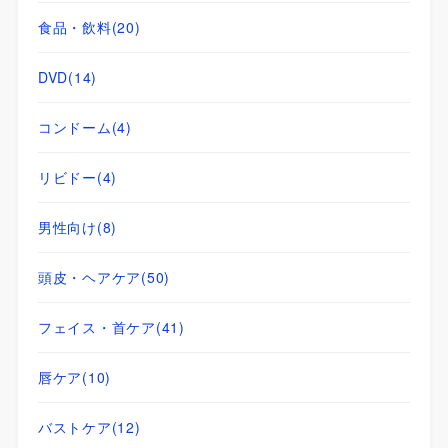
食品・飲料
(20)
DVD
(14)
コンドーム
(4)
リビドー
(4)
男性向け
(8)
頭皮・ヘアケア
(50)
フェイス・首ケア
(41)
唇ケア
(10)
バストケア
(12)