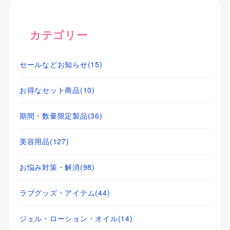
カテゴリー
セールなどお知らせ
(15)
お得なセット商品
(10)
期間・数量限定製品
(36)
美容用品
(127)
お悩み対策・解消
(98)
ラブグッズ・アイテム
(44)
ジェル・ローション・オイル
(14)