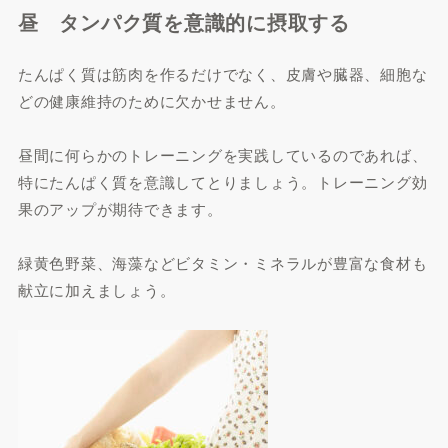
昼 タンパク質を意識的に摂取する
たんぱく質は筋肉を作るだけでなく、皮膚や臓器、細胞な
どの健康維持のために欠かせません。
昼間に何らかのトレーニングを実践しているのであれば、
特にたんぱく質を意識してとりましょう。トレーニング効
果のアップが期待できます。
緑黄色野菜、海藻などビタミン・ミネラルが豊富な食材も
献立に加えましょう。