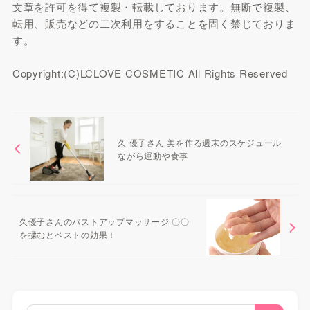
文章を許可を得て複製・転載しております。無断で複製、
転用、販売などの二次利用をすることを固く禁じておりま
す。
Copyright:(C)LCLOVE COSMETIC All Rights Reserved
久 優子さん 美を作る週末のスケジュール
ながら運動や食事
久優子さんのバストアップマッサージ 〇〇
を揉むとベストの効果！