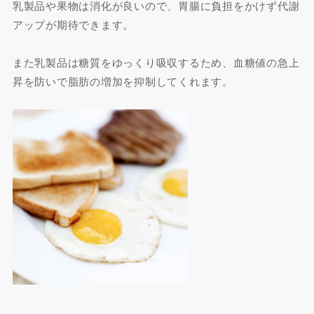
乳製品や果物は消化が良いので、胃腸に負担をかけず代謝
アップが期待できます。
また乳製品は糖質をゆっくり吸収するため、血糖値の急上
昇を防いで脂肪の増加を抑制してくれます。