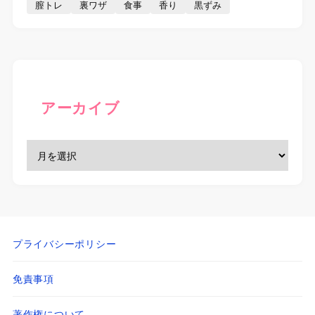
膣トレ
裏ワザ
食事
香り
黒ずみ
アーカイブ
プライバシーポリシー
免責事項
著作権について