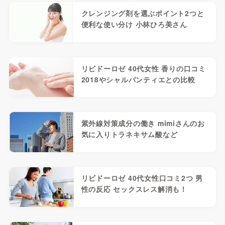
クレンジング剤を選ぶポイント2つと
便利な使い分け 小林ひろ美さん
リビドーロゼ 40代女性 香りの口コミ
2018やシャルパンティエとの比較
紫外線対策成分の働き mimiさんのお
気に入りトラネキサム酸など
リビドーロゼ 40代女性口コミ2つ 男
性の反応 セックスレス解消も！