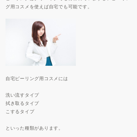
グ用コスメを使えば自宅でも可能です。
自宅ピーリング用コスメには
洗い流すタイプ
拭き取るタイプ
こするタイプ
といった種類があります。