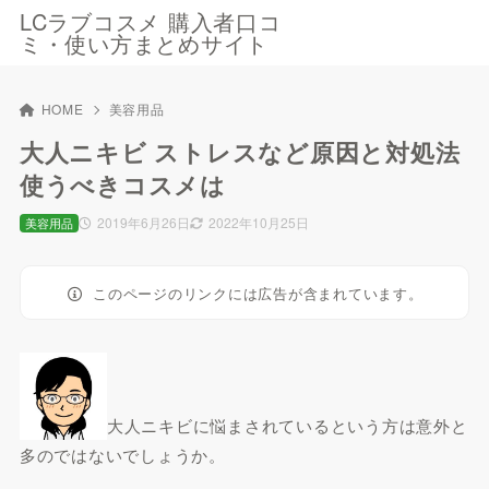
LCラブコスメ 購入者口コ
ミ・使い方まとめサイト
HOME
美容用品
大人ニキビ ストレスなど原因と対処法
使うべきコスメは
2019年6月26日
2022年10月25日
美容用品
このページのリンクには広告が含まれています。
大人ニキビに悩まされているという方は意外と
多のではないでしょうか。