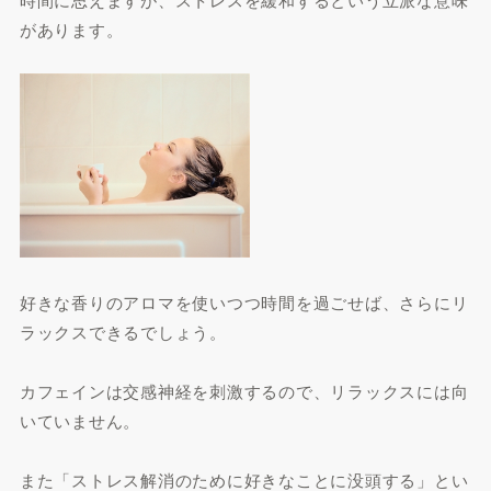
があります。
好きな香りのアロマを使いつつ時間を過ごせば、さらにリ
ラックスできるでしょう。
カフェインは交感神経を刺激するので、リラックスには向
いていません。
また「ストレス解消のために好きなことに没頭する」とい