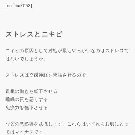
[cc id=7053]
ストレスとニキビ
ニキビの原因として対処が最もやっかいなのはストレスで
はないでしょうか。
ストレスは交感神経を緊張させるので、
胃腸の働きを低下させる
睡眠の質を悪くする
免疫力を低下させる
などの悪影響を及ぼします。これらはいずれもお肌にとっ
てはマイナスです。