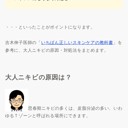
・・・といったことがポイントになります。
吉木伸子医師の「
いちばん正しいスキンケアの教科書
」を
参考に、大人ニキビの原因・対処法をまとめます。
大人ニキビの原因は？
思春期ニキビの多くは、皮脂分泌の多い、いわ
ゆるＴゾーンと呼ばれる場所にできます。