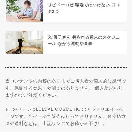
リビドーロゼ 職場ではつけない 口コ
ミ2つ
久 優子さん 美を作る週末のスケジュ
ール ながら運動や食事
当コンテンツの内容はあくまでご購入者の個人的な感想で
す。保証する効果・効能ではありません。 個人差があり
ますのでご注意ください。
※このページはLCLOVE COSMETIC のアフィリエイトペ
ージです。当ページで販売は行っておりません。お支払方
法や送料などは、上記リンクでお確かめ下さい。