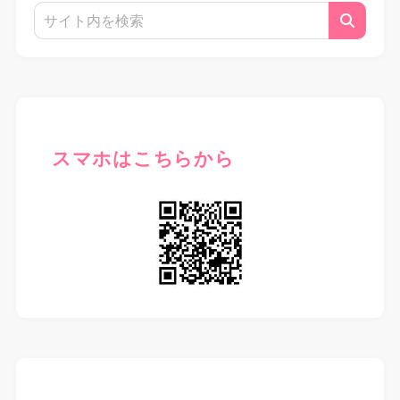
スマホはこちらから