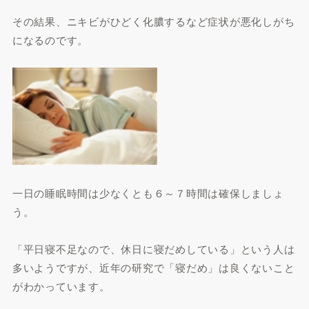
その結果、ニキビがひどく化膿するなど症状が悪化しがち
になるのです。
一日の睡眠時間は少なくとも６～７時間は確保しましょ
う。
「平日寝不足なので、休日に寝だめしている」という人は
多いようですが、近年の研究で「寝だめ」は良くないこと
がわかっています。