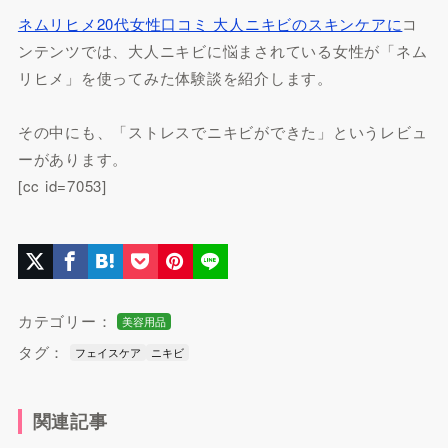
ネムリヒメ20代女性口コミ 大人ニキビのスキンケアに
コ
ンテンツでは、大人ニキビに悩まされている女性が「ネム
リヒメ」を使ってみた体験談を紹介します。
その中にも、「ストレスでニキビができた」というレビュ
ーがあります。
[cc id=7053]
カテゴリー：
美容用品
タグ：
フェイスケア
ニキビ
関連記事