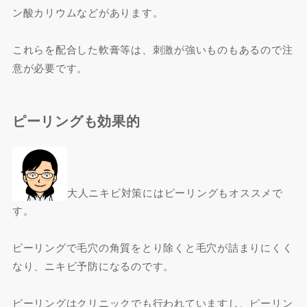
ン酸カリウムなどがあります。
これらを配合した軟膏等は、刺激が強いものもあるので注
意が必要です。
ピーリングも効果的
大人ニキビ対策にはピーリングもオススメで
す。
ピーリングで毛穴の角質をとり除くと毛穴が詰まりにくく
なり、ニキビ予防になるのです。
ピーリングはクリニックでも行われていますし、ピーリン