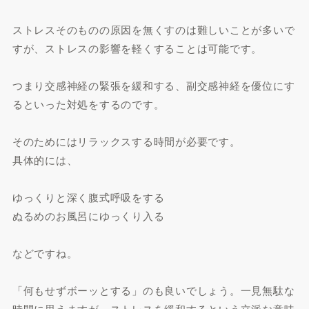
ストレスそのものの原因を無くすのは難しいことが多いで
すが、ストレスの影響を軽くすることは可能です。
つまり交感神経の緊張を緩和する、副交感神経を優位にす
るといった対処をするのです。
そのためにはリラックスする時間が必要です。
具体的には、
ゆっくりと深く腹式呼吸をする
ぬるめのお風呂にゆっくり入る
などですね。
「何もせずボーッとする」のも良いでしょう。一見無駄な
時間に思えますが、ストレスを緩和するという立派な意味