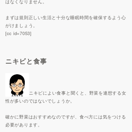
はなくなりません。
まずは規則正しい生活と十分な睡眠時間を確保するよう心
がけましょう。
[cc id=7053]
ニキビと食事
ニキビによい食事と聞くと、野菜を連想する女
性が多いのではないでしょうか。
確かに野菜はおすすめなのですが、食べ方には気をつける
必要があります。