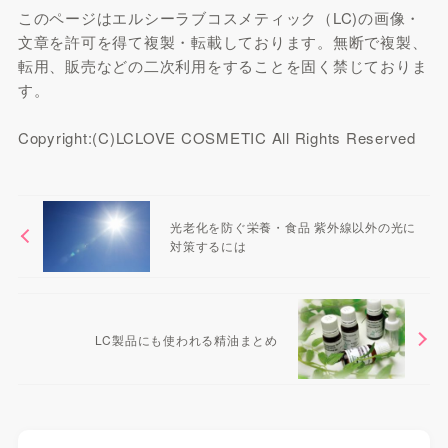
このページはエルシーラブコスメティック（LC)の画像・
文章を許可を得て複製・転載しております。無断で複製、
転用、販売などの二次利用をすることを固く禁じておりま
す。
Copyright:(C)LCLOVE COSMETIC All Rights Reserved
光老化を防ぐ栄養・食品 紫外線以外の光に
対策するには
LC製品にも使われる精油まとめ