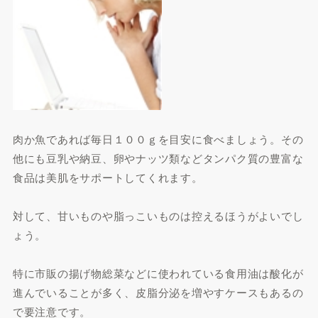
肉か魚であれば毎日１００ｇを目安に食べましょう。その
他にも豆乳や納豆、卵やナッツ類などタンパク質の豊富な
食品は美肌をサポートしてくれます。
対して、甘いものや脂っこいものは控えるほうがよいでし
ょう。
特に市販の揚げ物総菜などに使われている食用油は酸化が
進んでいることが多く、皮脂分泌を増やすケースもあるの
で要注意です。