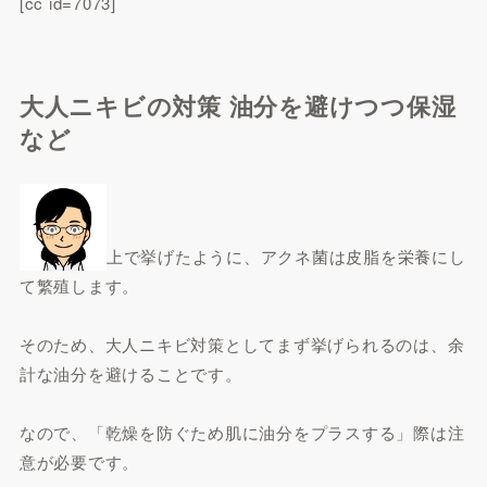
[cc id=7073]
大人ニキビの対策 油分を避けつつ保湿
など
上で挙げたように、アクネ菌は皮脂を栄養にし
て繁殖します。
そのため、大人ニキビ対策としてまず挙げられるのは、余
計な油分を避けることです。
なので、「乾燥を防ぐため肌に油分をプラスする」際は注
意が必要です。