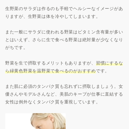
生野菜のサラダは作るのも手軽でヘルシーなイメージがあ
りますが、生野菜は体を冷やしてしまいます。
また一般にサラダに使われる野菜はビタミン含有量が多い
とはいえず、さらに生で食べる野菜は絶対量が少なくなり
がちです。
野菜を生で摂取するメリットもありますが、
習慣にするな
ら緑黄色野菜を温野菜で食べるのがおすすめ
です。
また肌に必須のタンパク質も忘れずに摂取しましょう。女
優さんやモデルさんなど、美肌のキープが仕事に直結する
女性は例外なくタンパク質を重視しています。