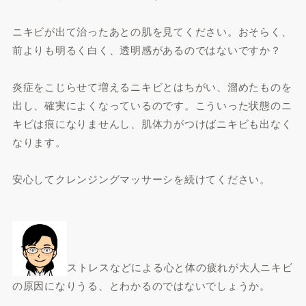
ニキビが出て治ったあとの肌を見てください。おそらく、
前よりも明るく白く、透明感があるのではないですか？
炎症をこじらせて増えるニキビとはちがい、溜めたものを
出し、確実によくなっているのです。こういった状態のニ
キビは痕になりませんし、肌体力がつけばニキビも出なく
なります。
安心してクレンジングマッサーシを続けてください。
ストレスなどによる心と体の疲れが大人ニキビ
の原因になりうる、とわかるのではないでしょうか。