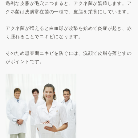
過剰な皮脂が毛穴につまると、アクネ菌が繁殖します。ア
クネ菌は皮膚常在菌の一種で、皮脂を栄養にしています。
アクネ菌が増えると白血球が攻撃を始めて炎症が起き、赤
く腫れることでニキビになります。
そのため思春期ニキビを防ぐには、洗顔で皮脂を落とすの
がポイントです。