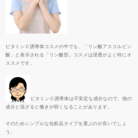
ビタミンＣ誘導体コスメの中でも、「リン酸アスコルビン
酸」と表示される「リン酸型」コスメは浸透がよく特にオ
ススメです。
ビタミンＣ誘導体は不安定な成分なので、他の
成分と混ざると働きが弱くなることがあります。
そのためシンプルな化粧品タイプを選ぶのが良いでしょ
う。