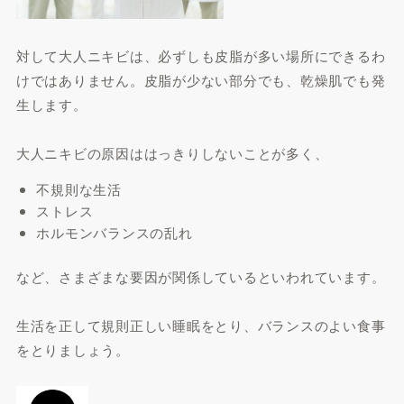
対して大人ニキビは、必ずしも皮脂が多い場所にできるわ
けではありません。皮脂が少ない部分でも、乾燥肌でも発
生します。
大人ニキビの原因ははっきりしないことが多く、
不規則な生活
ストレス
ホルモンバランスの乱れ
など、さまざまな要因が関係しているといわれています。
生活を正して規則正しい睡眠をとり、バランスのよい食事
をとりましょう。