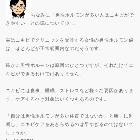
ちなみに「男性ホルモンが多い人はニキビがで
きやすい」との説について少し。
実はニキビでクリニックを受診する女性の男性ホルモン値
は、ほとんどが正常範囲内なのだそうです。
確かに男性ホルモンは原因のひとつですが、それだけでニ
キビができるわけではありません。
ニキビには食事、睡眠、ストレスなど様々な要因がありま
す。ケアするべき対象はいくつもあるのです。
「自分は男性ホルモンが多い体質ではないか」と勝手に判
断し、ニキビケアをあきらめるのは早すぎるのではないで
しょうか。