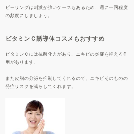
ピーリングは刺激が強いケースもあるため、週に一回程度
の頻度にしましょう。
ビタミンＣ誘導体コスメもおすすめ
ビタミンＣには抗酸化力があり、ニキビの炎症を抑える作
用があります。
また皮脂の分泌を抑制してくれるので、ニキビそのものの
発症リスクを減らしてくれます。