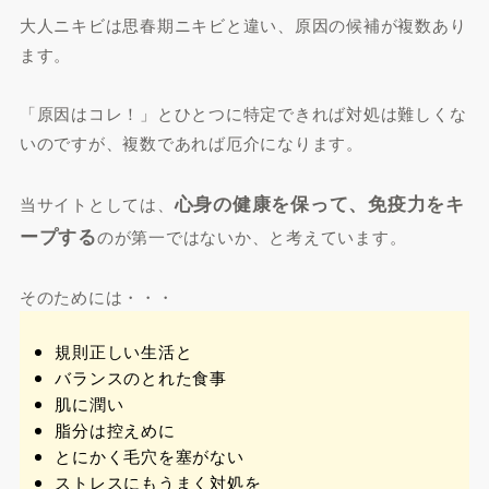
大人ニキビは思春期ニキビと違い、原因の候補が複数あり
ます。
「原因はコレ！」とひとつに特定できれば対処は難しくな
いのですが、複数であれば厄介になります。
心身の健康を保って、免疫力をキ
当サイトとしては、
ープする
のが第一ではないか、と考えています。
そのためには・・・
規則正しい生活と
バランスのとれた食事
肌に潤い
脂分は控えめに
とにかく毛穴を塞がない
ストレスにもうまく対処を