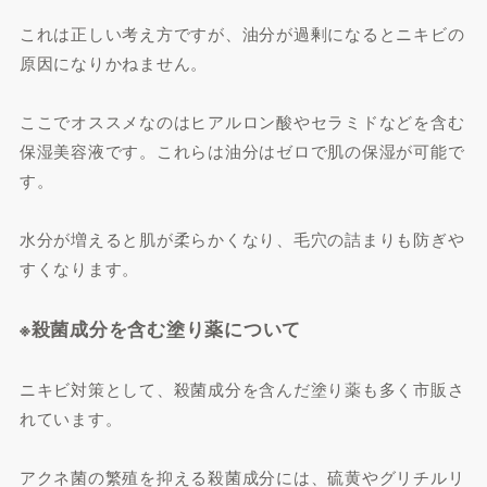
これは正しい考え方ですが、油分が過剰になるとニキビの
原因になりかねません。
ここでオススメなのはヒアルロン酸やセラミドなどを含む
保湿美容液です。これらは油分はゼロで肌の保湿が可能で
す。
水分が増えると肌が柔らかくなり、毛穴の詰まりも防ぎや
すくなります。
※殺菌成分を含む塗り薬について
ニキビ対策として、殺菌成分を含んだ塗り薬も多く市販さ
れています。
アクネ菌の繁殖を抑える殺菌成分には、硫黄やグリチルリ